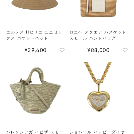
エルメス Hセリエ ユニセッ
ロエベ スクエア バスケット
クス バケットハット
スモール ハンドバッグ
¥
39,600
¥
88,000
検索する
リセット
バレンシアガ イビザ スモー
ショパール ハッピーダイヤ