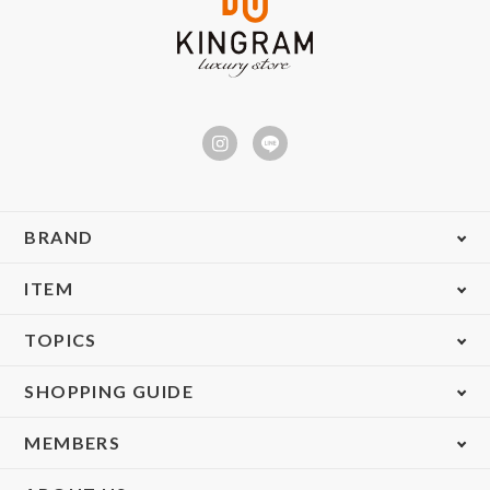
BRAND
ITEM
TOPICS
SHOPPING GUIDE
MEMBERS