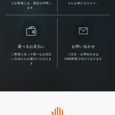
た
お客様には、保証が付帯し
そんな時にオススメ。
ます。
選べるお支払い
お問い合わせ
ご希望に沿って様々な
お支払
ご注文・お問合わせは
い方法からお選びいただけま
24時間受け付けております
す