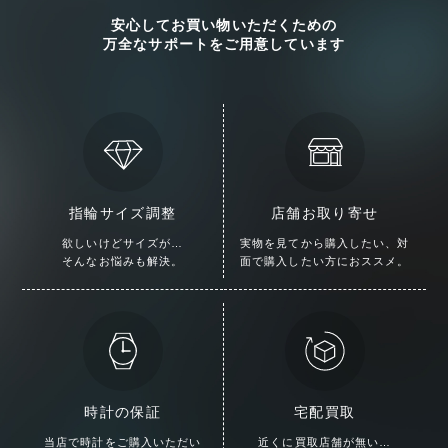
安心してお買い物いただくための
万全なサポートをご用意しています
指輪サイズ調整
店舗お取り寄せ
欲しいけどサイズが…
実物を見てから購入したい、
対
そんなお悩みも解決。
面で購入したい方におススメ。
時計の保証
宅配買取
当店で時計をご購入いただい
近くに買取店舗が無い…