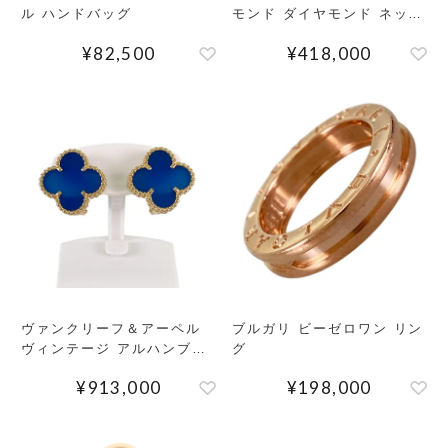
ル ハンドバッグ
モンド ダイヤモンド ネック
レス
¥
82,500
¥
418,000
ヴァンクリーフ＆アーペル
ブルガリ ビーゼロワン リン
ヴィンテージ アルハンブラ
グ
アゲート・メノウ ピアス
¥
913,000
¥
198,000