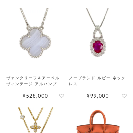
ヴァンクリーフ＆アーペル
ノーブランド ルビー ネック
ヴィンテージ アルハンブラ
レス
カルセドニー ネックレス
¥
528,000
¥
99,000