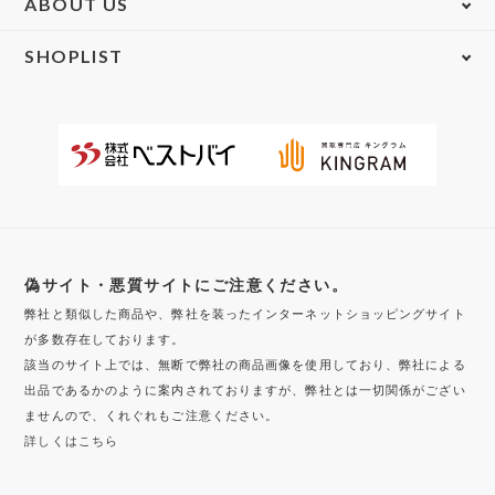
ABOUT US
SHOPLIST
偽サイト・悪質サイトにご注意ください。
弊社と類似した商品や、弊社を装ったインターネットショッピングサイト
が多数存在しております。
該当のサイト上では、無断で弊社の商品画像を使用しており、弊社による
出品であるかのように案内されておりますが、弊社とは一切関係がござい
ませんので、くれぐれもご注意ください。
詳しくはこちら