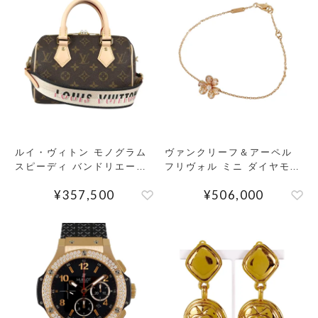
ルイ・ヴィトン モノグラム
ヴァンクリーフ＆アーペル
スピーディ バンドリエール
フリヴォル ミニ ダイヤモン
20 ハンドバッグ
ド ブレスレット
¥
357,500
¥
506,000