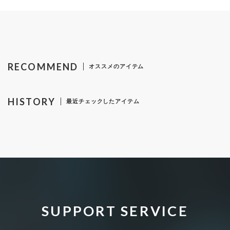
RECOMMEND
オススメのアイテム
HISTORY
最近チェックしたアイテム
SUPPORT SERVICE