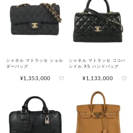
シャネル マトラッセ ショル
シャネル マトラッセ ココハ
ダーバッグ
ンドル XS ハンドバッグ
¥
1,353,000
¥
1,133,000