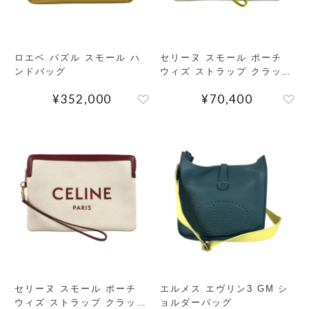
ロエベ パズル スモール ハ
セリーヌ スモール ポーチ
ンドバッグ
ウィズ ストラップ クラッチ
バッグ
¥
352,000
¥
70,400
セリーヌ スモール ポーチ
エルメス エヴリン3 GM シ
ウィズ ストラップ クラッチ
ョルダーバッグ