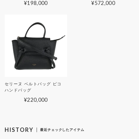
¥
198,000
¥
572,000
セリーヌ ベルトバッグ ピコ
ハンドバッグ
¥
220,000
HISTORY
最近チェックしたアイテム