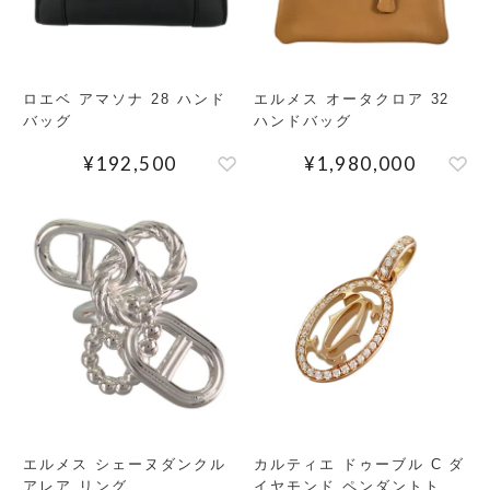
ロエベ アマソナ 28 ハンド
エルメス オータクロア 32
バッグ
ハンドバッグ
¥
192,500
¥
1,980,000
エルメス シェーヌダンクル
カルティエ ドゥーブル C ダ
アレア リング
イヤモンド ペンダントトッ