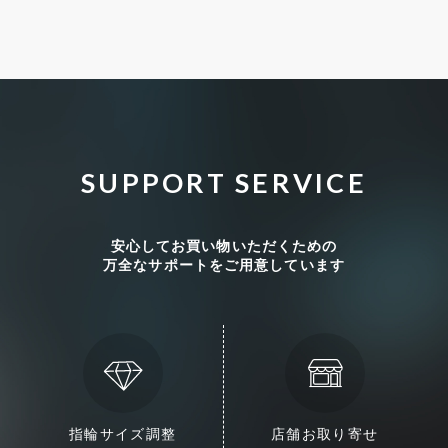
SUPPORT SERVICE
安心してお買い物いただくための
万全なサポートをご用意しています
指輪サイズ調整
店舗お取り寄せ