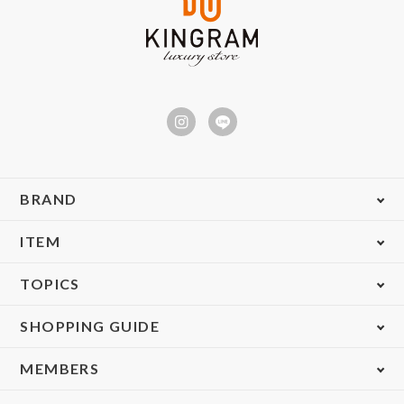
BRAND
ITEM
TOPICS
SHOPPING GUIDE
MEMBERS