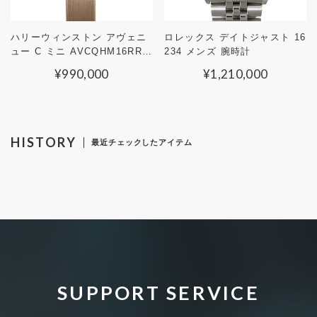
ハリーウィンストン アヴェニ
ロレックス デイトジャスト 16
ュー C ミニ AVCQHM16RR0
234 メンズ 腕時計
32 レディース 腕時計
¥
990,000
¥
1,210,000
検索する
リセット
HISTORY
最近チェックしたアイテム
SUPPORT SERVICE