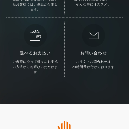
た
お客様には、保証が付帯し
そんな時にオススメ。
ます。
選べるお支払い
お問い合わせ
ご希望に沿って様々な
お支払
ご注文・お問合わせは
い方法からお選びいただけま
24時間受け付けております
す