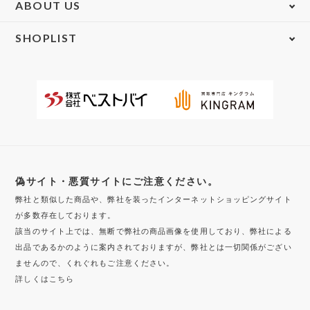
ABOUT US
SHOPLIST
偽サイト・悪質サイトにご注意ください。
弊社と類似した商品や、弊社を装ったインターネットショッピングサイト
が多数存在しております。
該当のサイト上では、無断で弊社の商品画像を使用しており、弊社による
出品であるかのように案内されておりますが、弊社とは一切関係がござい
ませんので、くれぐれもご注意ください。
詳しくはこちら