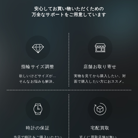
安心してお買い物いただくための
万全なサポートをご用意しています
指輪サイズ調整
店舗お取り寄せ
欲しいけどサイズが…
実物を見てから購入したい、
対
そんなお悩みも解決。
面で購入したい方におススメ。
時計の保証
宅配買取
当店で時計をご購入いただい
近くに買取店舗が無い…