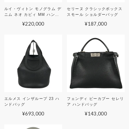
ルイ・ヴィトン モノグラム デ
セリーヌ クラシックボックス
ニム ネオ カビィ MM ハンド
スモール ショルダーバッグ
バッグ
¥
220,000
¥
187,000
エルメス インザループ 23 ハ
フェンディ ピーカブー セレリ
ンドバッグ
ア ハンドバッグ
¥
693,000
¥
143,000