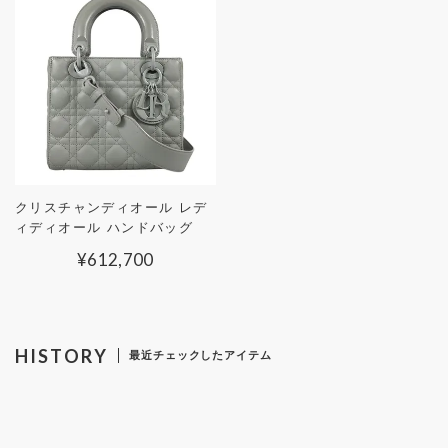
クリスチャンディオール レデ
ィディオール ハンドバッグ
¥
612,700
HISTORY
最近チェックしたアイテム