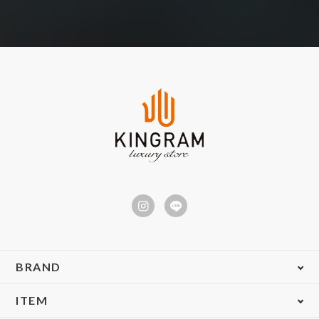
BRAND
ITEM