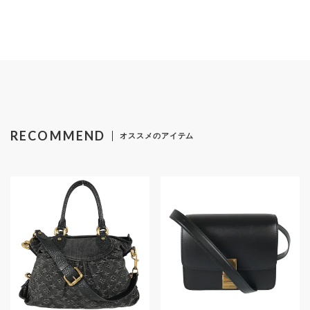
検索する
リセット
RECOMMEND
オススメのアイテム