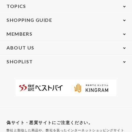
TOPICS
SHOPPING GUIDE
MEMBERS
ABOUT US
SHOPLIST
偽サイト・悪質サイトにご注意ください。
弊社と類似した商品や、弊社を装ったインターネットショッピングサイト