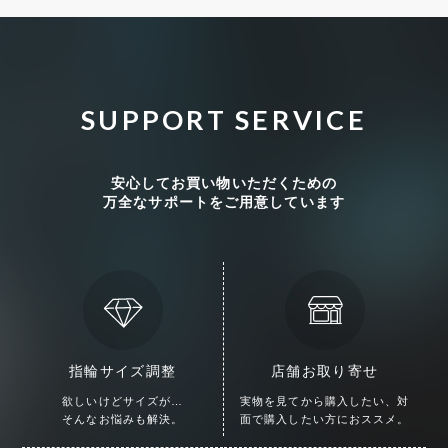
SUPPORT SERVICE
安心してお買い物いただくための
万全なサポートをご用意しています
指輪サイズ調整
店舗お取り寄せ
欲しいけどサイズが…
実物を見てから購入したい、
対
そんなお悩みも解決。
面で購入したい方におススメ。