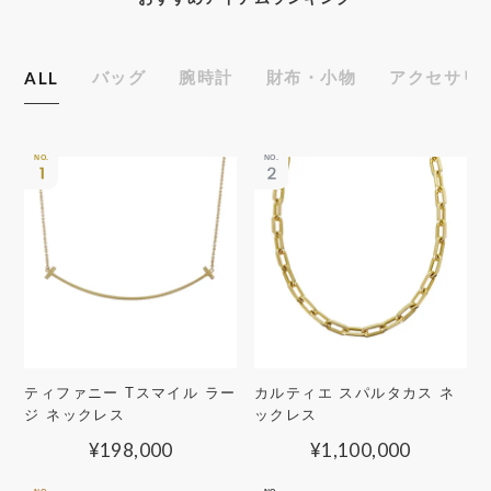
ALL
バッグ
腕時計
財布・小物
アクセサリ
ティファニー Tスマイル ラー
カルティエ スパルタカス ネ
ジ ネックレス
ックレス
¥
198,000
¥
1,100,000