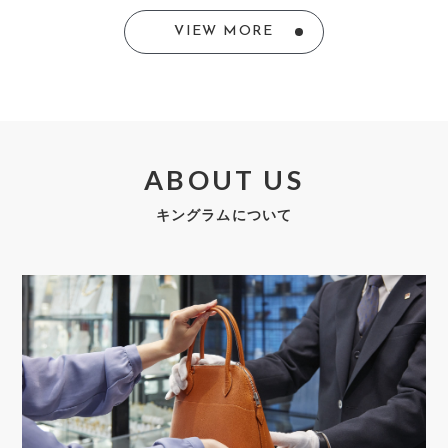
VIEW MORE
ABOUT US
キングラムについて