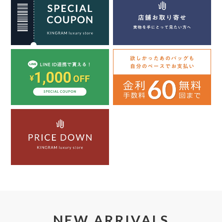
NEW ARRIVALS