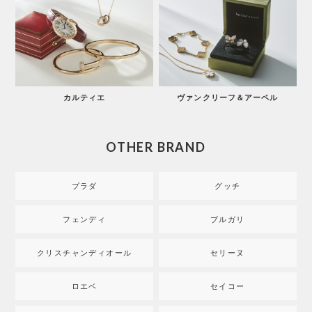
カルティエ
ヴァンクリーフ＆アーペル
OTHER BRAND
プラダ
グッチ
フェンディ
ブルガリ
クリスチャンディオール
セリーヌ
ロエベ
セイコー