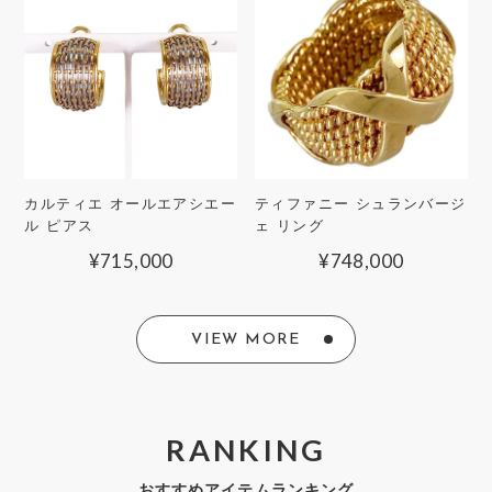
カルティエ オールエアシエー
ティファニー シュランバージ
ル ピアス
ェ リング
¥
715,000
¥
748,000
VIEW MORE
RANKING
おすすめアイテムランキング