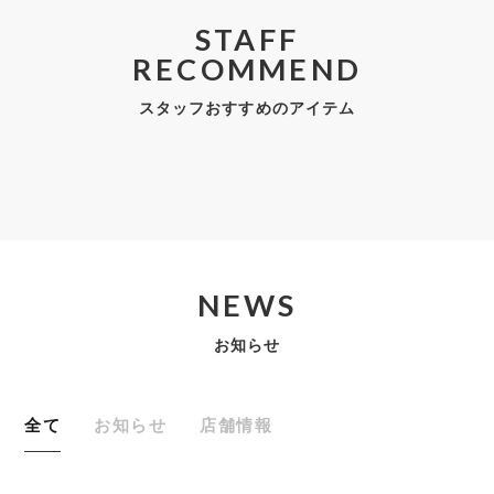
STAFF
RECOMMEND
スタッフおすすめのアイテム
NEWS
お知らせ
全て
お知らせ
店舗情報