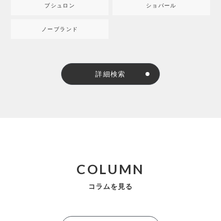
ブシュロン
ショパール
ノーブランド
詳細検索
COLUMN
コラムを見る