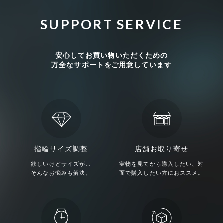
SUPPORT SERVICE
安心してお買い物いただくための
万全なサポートをご用意しています
指輪サイズ調整
店舗お取り寄せ
欲しいけどサイズが…
実物を見てから購入したい、
対
そんなお悩みも解決。
面で購入したい方におススメ。