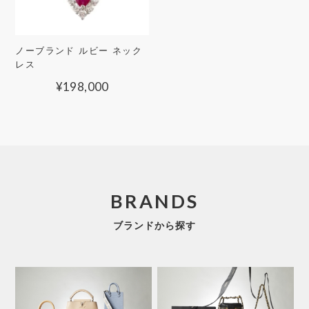
ノーブランド ルビー ネック
レス
¥
198,000
BRANDS
ブランドから探す