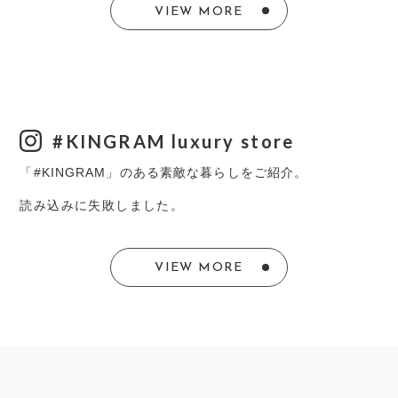
VIEW MORE
#KINGRAM luxury store
「#KINGRAM」のある素敵な暮らしをご紹介。
読み込みに失敗しました。
VIEW MORE