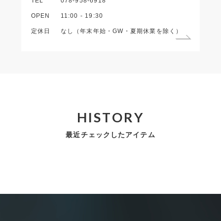
TEL
078-958-6918
OPEN
11:00 - 19:30
定休日
なし（年末年始・GW・夏期休業を除く）
HISTORY
最近チェックしたアイテム