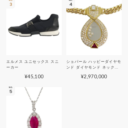
エルメス ユニセックス スニ
ショパール ハッピーダイヤモ
ーカー
ンド ダイヤモンド ネックレ
ス
¥
45,100
¥
2,970,000