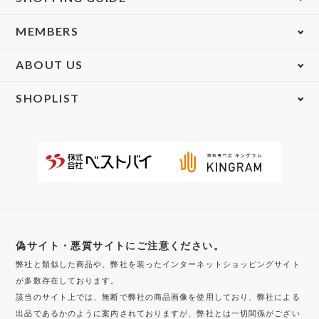
MEMBERS
ABOUT US
SHOPLIST
偽サイト・悪質サイトにご注意ください。
弊社と類似した商品や、弊社を装ったインターネットショッピングサイト
が多数存在しております。
該当のサイト上では、無断で弊社の商品画像を使用しており、弊社による
出品であるかのように案内されておりますが、弊社とは一切関係がござい