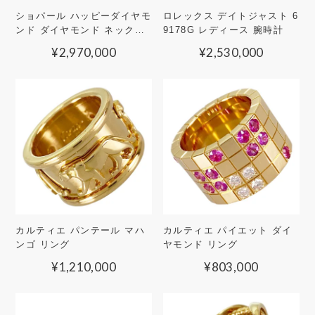
ショパール ハッピーダイヤモ
ロレックス デイトジャスト 6
ンド ダイヤモンド ネックレ
9178G レディース 腕時計
ス
¥
2,970,000
¥
2,530,000
カルティエ パンテール マハ
カルティエ パイエット ダイ
ンゴ リング
ヤモンド リング
¥
1,210,000
¥
803,000