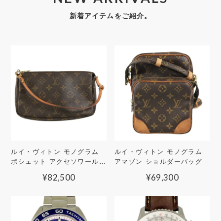
新着アイテムをご紹介。
ルイ・ヴィトン モノグラム
ルイ・ヴィトン モノグラム
ポシェット アクセソワール
アマゾン ショルダーバッグ
ポーチ
¥
82,500
¥
69,300