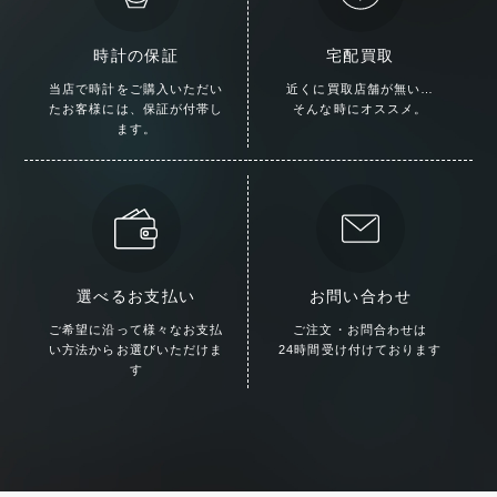
時計の保証
宅配買取
当店で時計をご購入いただい
近くに買取店舗が無い…
た
お客様には、保証が付帯し
そんな時にオススメ。
ます。
選べるお支払い
お問い合わせ
ご希望に沿って様々な
お支払
ご注文・お問合わせは
い方法からお選びいただけま
24時間受け付けております
す