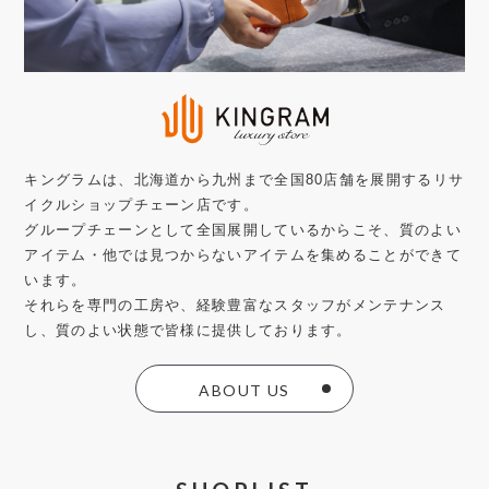
キングラムは、北海道から九州まで全国80店舗を展開するリサ
イクルショップチェーン店です。
グループチェーンとして全国展開しているからこそ、質のよい
アイテム・他では見つからないアイテムを集めることができて
います。
それらを専門の工房や、経験豊富なスタッフがメンテナンス
し、質のよい状態で皆様に提供しております。
ABOUT US