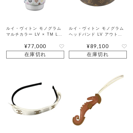
ルイ・ヴィトン モノグラム
ルイ・ヴィトン モノグラム
マルチカラー LV × TM LV
ヘッドバンド LV アウトラ
カップ PM 食器
イン カチューシャ
¥
77,000
¥
89,100
在庫切れ
在庫切れ