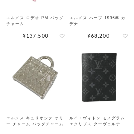
エルメス ロデオ PM バッグ
エルメス ハープ 1996年 カ
チャーム
デナ
¥
137,500
¥
68,200
エルメス キュリオジテ ケリ
ルイ・ヴィトン モノグラム
ー チャーム バッグチャーム
エクリプス クーヴェルテュ
ール パスポール NM パスポ