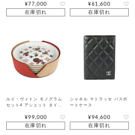
¥
77,000
¥
61,600
在庫切れ
在庫切れ
ルイ・ヴィトン モノグラム
シャネル マトラッセ パスポ
セット4 アシェット タイガ
ートケース
ー 食器
¥
99,000
¥
94,600
在庫切れ
在庫切れ