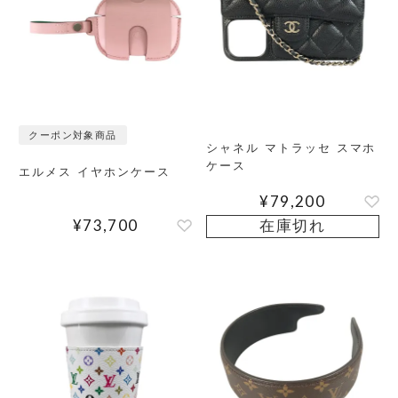
クーポン対象商品
シャネル マトラッセ スマホ
ケース
エルメス イヤホンケース
¥
79,200
¥
73,700
在庫切れ