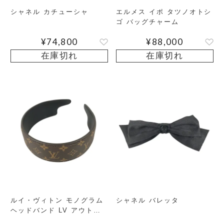
シャネル カチューシャ
エルメス イポ タツノオトシ
ゴ バッグチャーム
¥
74,800
¥
88,000
在庫切れ
在庫切れ
ルイ・ヴィトン モノグラム
シャネル バレッタ
ヘッドバンド LV アウトラ
イン レディース ヘアバンド