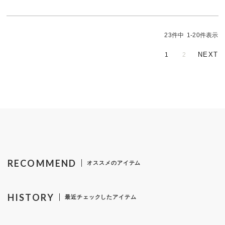
23
件中
1
-
20
件表示
1
2
RECOMMEND
オススメのアイテム
HISTORY
最近チェックしたアイテム