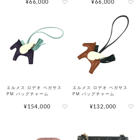
¥
66,000
¥
66,000
ートケース
エルメス ロデオ ペガサス
エルメス ロデオ ペガサス
PM バッグチャーム
PM バッグチャーム
¥
154,000
¥
132,000