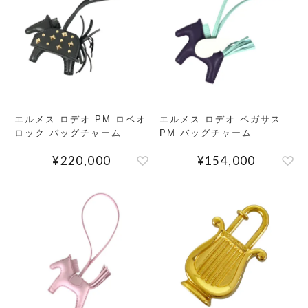
エルメス ロデオ PM ロベオ
エルメス ロデオ ペガサス
検索する
リセット
ロック バッグチャーム
PM バッグチャーム
¥
220,000
¥
154,000