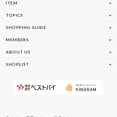
ITEM
TOPICS
SHOPPING GUIDE
MEMBERS
ABOUT US
SHOPLIST