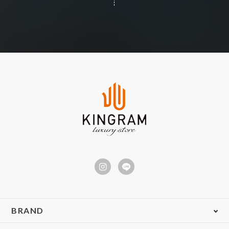
BRAND