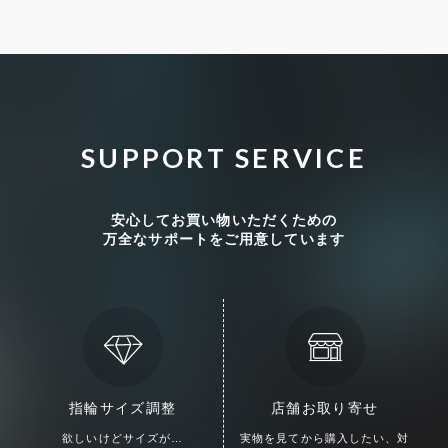
SUPPORT SERVICE
安心してお買い物いただくための
万全なサポートをご用意しています
指輪サイズ調整
店舗お取り寄せ
欲しいけどサイズが…
実物を見てから購入したい、
対