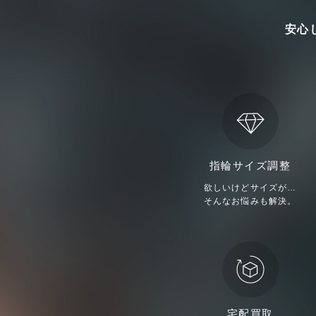
安心
指輪サイズ調整
欲しいけどサイズが…
そんなお悩みも解決。
宅配買取