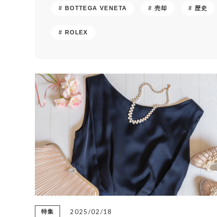
BOTTEGA VENETA
売却
歴史
ROLEX
2025/02/18
特集