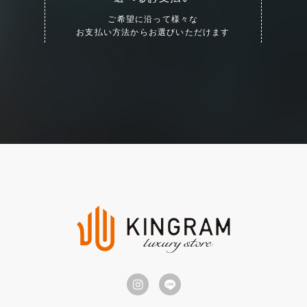
ご希望に沿って様々な
お支払い方法からお選びいただけます