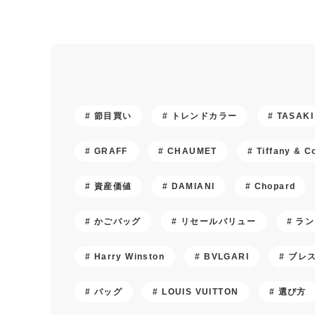
節目買い
トレンドカラー
TASAKI
GRAFF
CHAUMET
Tiffany & C
資産価値
DAMIANI
Chopard
かごバッグ
リセールバリュー
ラン
Harry Winston
BVLGARI
ブレ
バッグ
LOUIS VUITTON
選び方