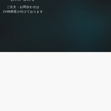
ご注文・お問合わせは
24時間受け付けております