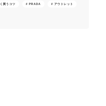
く買うコツ
PRADA
アウトレット