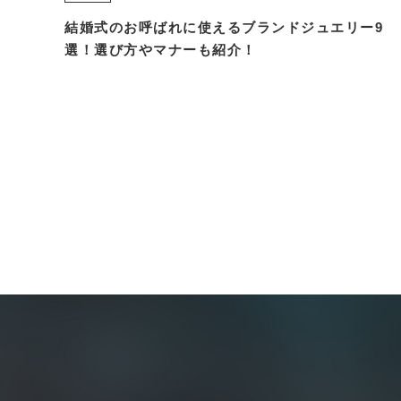
結婚式のお呼ばれに使えるブランドジュエリー9
選！選び方やマナーも紹介！