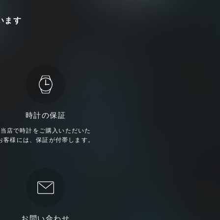
います
時計の保証
当店で時計をご購入いただいた
お客様には、保証が付帯します。
お問い合わせ