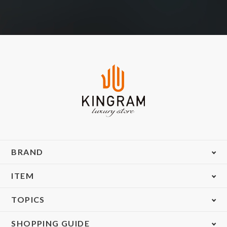
BRAND
ITEM
TOPICS
SHOPPING GUIDE