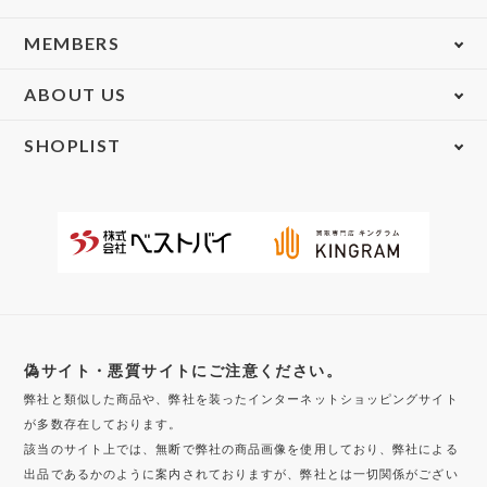
MEMBERS
ABOUT US
SHOPLIST
偽サイト・悪質サイトにご注意ください。
弊社と類似した商品や、弊社を装ったインターネットショッピングサイト
が多数存在しております。
該当のサイト上では、無断で弊社の商品画像を使用しており、弊社による
出品であるかのように案内されておりますが、弊社とは一切関係がござい