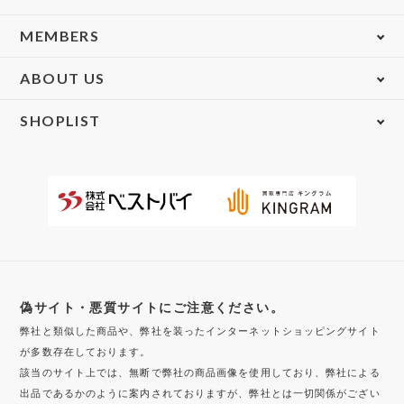
MEMBERS
ABOUT US
SHOPLIST
偽サイト・悪質サイトにご注意ください。
弊社と類似した商品や、弊社を装ったインターネットショッピングサイト
が多数存在しております。
該当のサイト上では、無断で弊社の商品画像を使用しており、弊社による
出品であるかのように案内されておりますが、弊社とは一切関係がござい