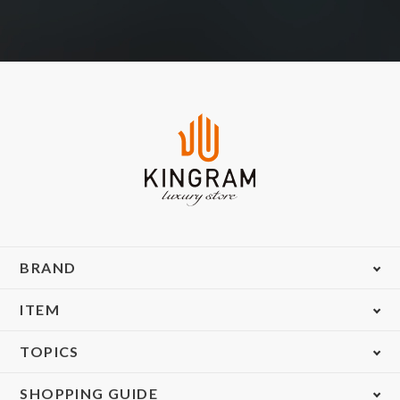
BRAND
ITEM
TOPICS
SHOPPING GUIDE