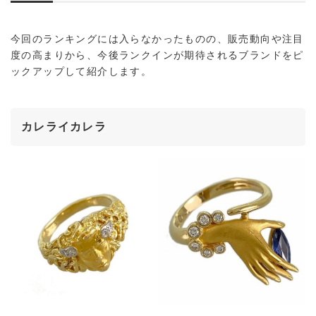
今回のランキングには入らなかったものの、販売動向や注目
度の高まりから、今後ランクインが期待されるブランドをピ
ックアップして紹介します。
カレライカレラ