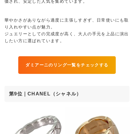
価され、安定した人気を集めています。
華やかさがありながら過度に主張しすぎず、日常使いにも取
り入れやすい点が魅力。
ジュエリーとしての完成度が高く、大人の手元を上品に演出
したい方に選ばれています。
ダミアーニのリング一覧をチェックする
第9位｜CHANEL（シャネル）