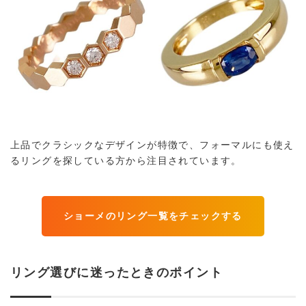
上品でクラシックなデザインが特徴で、フォーマルにも使え
るリングを探している方から注目されています。
ショーメのリング一覧をチェックする
リング選びに迷ったときのポイント