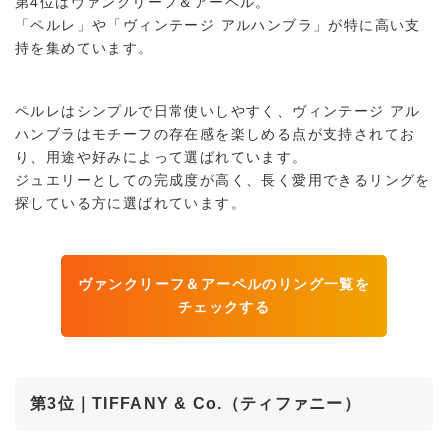
第4位はヴァンクリーフ＆アーペル。
「ペルレ」や「ヴィンテージ アルハンブラ」が特に高い支
持を集めています。
ペルレはシンプルで日常使いしやすく、ヴィンテージ アル
ハンブラはモチーフの存在感を楽しめる点が支持されてお
り、用途や好みによって選ばれています。
ジュエリーとしての完成度が高く、長く愛用できるリングを
探している方に選ばれています。
ヴァンクリーフ＆アーペルのリング一覧を
チェックする
第3位｜TIFFANY & Co.（ティファニー）