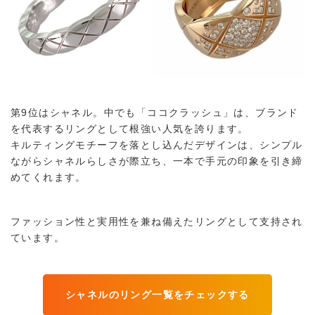
第9位はシャネル。中でも「ココクラッシュ」は、ブランド
を代表するリングとして根強い人気を誇ります。
キルティングモチーフを落とし込んだデザインは、シンプル
ながらシャネルらしさが際立ち、一本で手元の印象を引き締
めてくれます。
ファッション性と実用性を兼ね備えたリングとして支持され
ています。
シャネルのリング一覧をチェックする