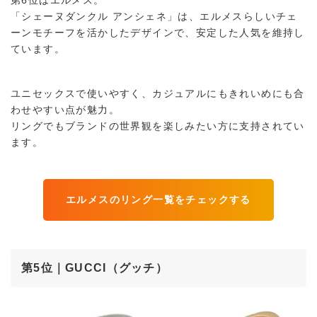
「シェーヌダンクル アンシェネ」は、エルメスらしいチェ
ーンモチーフを活かしたデザインで、安定した人気を維持し
ています。
ユニセックスで使いやすく、カジュアルにもきれいめにも合
わせやすい点が魅力。
リングでもブランドの世界観を楽しみたい方に支持されてい
ます。
エルメスのリング一覧をチェックする
第5位｜GUCCI（グッチ）