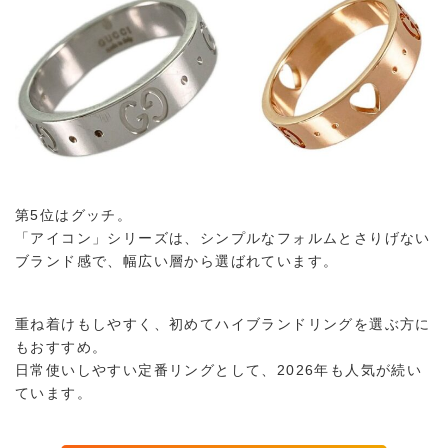
第5位はグッチ。
「アイコン」シリーズは、シンプルなフォルムとさりげない
ブランド感で、幅広い層から選ばれています。
重ね着けもしやすく、初めてハイブランドリングを選ぶ方に
もおすすめ。
日常使いしやすい定番リングとして、2026年も人気が続い
ています。