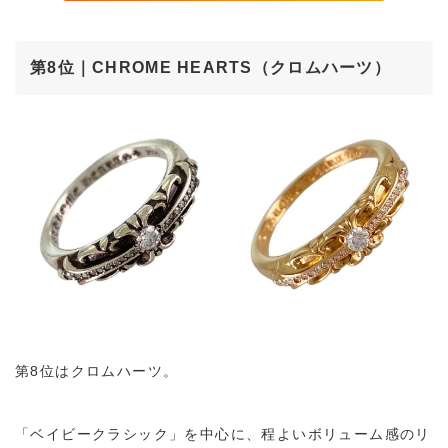
第8位｜CHROME HEARTS（クロムハーツ）
第8位はクロムハーツ。
「ベイビークラシック」を中心に、程よいボリューム感のリ