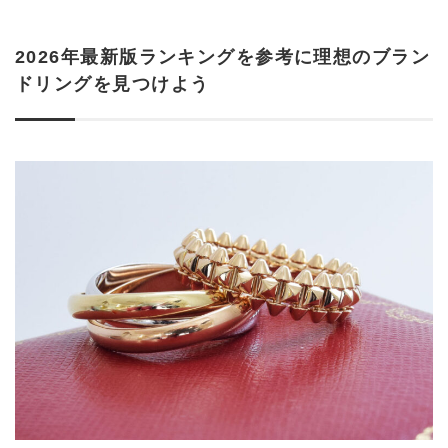
2026年最新版ランキングを参考に理想のブラン
ドリングを見つけよう