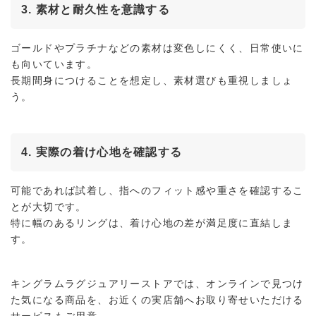
3. 素材と耐久性を意識する
ゴールドやプラチナなどの素材は変色しにくく、日常使いに
も向いています。
長期間身につけることを想定し、素材選びも重視しましょ
う。
4. 実際の着け心地を確認する
可能であれば試着し、指へのフィット感や重さを確認するこ
とが大切です。
特に幅のあるリングは、着け心地の差が満足度に直結しま
す。
キングラムラグジュアリーストアでは、オンラインで見つけ
た気になる商品を、お近くの実店舗へお取り寄せいただける