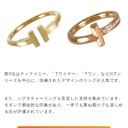
第3位はティファニー。
「Tワイヤー」「Tワン」などのTシ
リーズを中心に、洗練されたデザインのリングが人気です。
また、シグネチャーリングも安定した支持を集めています。
モダンで都会的な印象があり、一本でも重ね着けでも楽しめ
る点が評価されています。