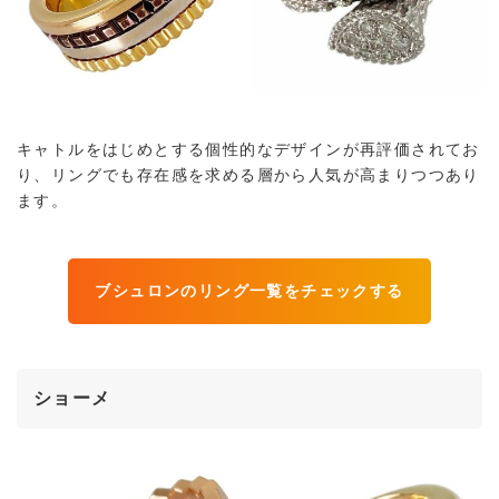
キャトルをはじめとする個性的なデザインが再評価されてお
り、リングでも存在感を求める層から人気が高まりつつあり
ます。
ブシュロンのリング一覧をチェックする
ショーメ