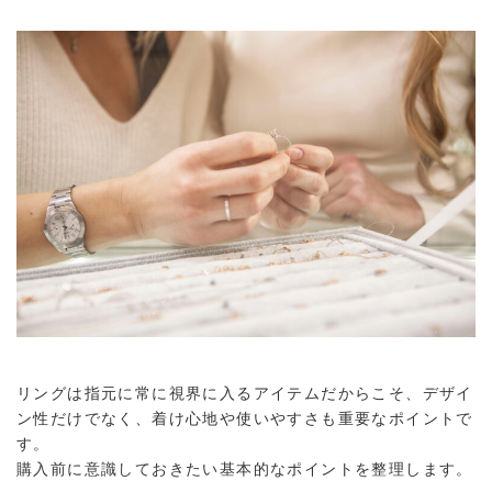
リングは指元に常に視界に入るアイテムだからこそ、デザイ
ン性だけでなく、着け心地や使いやすさも重要なポイントで
す。
購入前に意識しておきたい基本的なポイントを整理します。