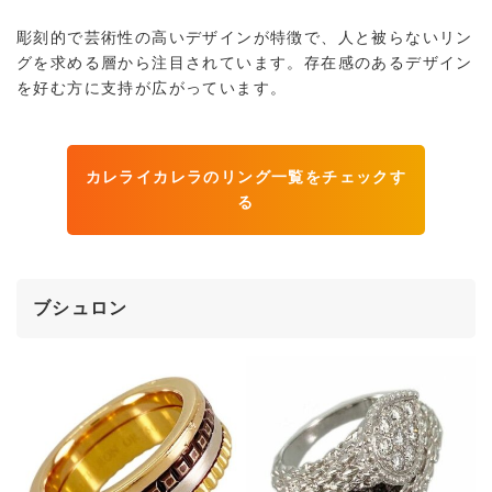
彫刻的で芸術性の高いデザインが特徴で、人と被らないリン
グを求める層から注目されています。存在感のあるデザイン
を好む方に支持が広がっています。
カレライカレラのリング一覧をチェックす
る
ブシュロン