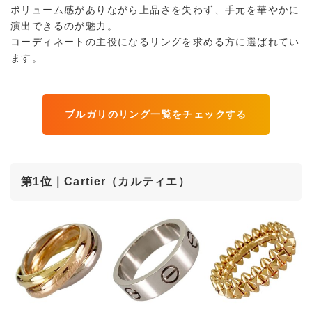
ボリューム感がありながら上品さを失わず、手元を華やかに
演出できるのが魅力。
コーディネートの主役になるリングを求める方に選ばれてい
ます。
ブルガリのリング一覧をチェックする
第1位｜Cartier（カルティエ）