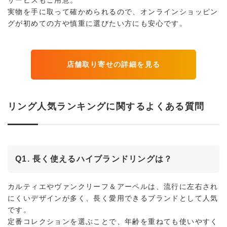
サービスもご用意。
実物を手に取って確かめられるので、オンラインショッピン
グが初めての方や慎重に選びたい方にも安心です。
店舗取り寄せの詳細を見る
リング人気ランキングに関するよくある質問
Q1. 長く使えるハイブランドリングは？
カルティエやヴァンクリーフ＆アーペルは、流行に左右され
にくいデザインが多く、長く愛用できるブランドとして人気
です。
定番コレクションを選ぶことで、年齢を重ねても使いやすく