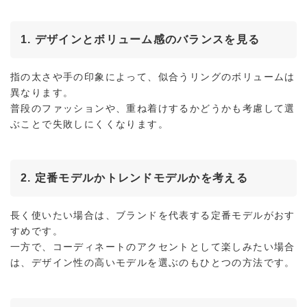
1. デザインとボリューム感のバランスを見る
指の太さや手の印象によって、似合うリングのボリュームは
異なります。
普段のファッションや、重ね着けするかどうかも考慮して選
ぶことで失敗しにくくなります。
2. 定番モデルかトレンドモデルかを考える
長く使いたい場合は、ブランドを代表する定番モデルがおす
すめです。
一方で、コーディネートのアクセントとして楽しみたい場合
は、デザイン性の高いモデルを選ぶのもひとつの方法です。