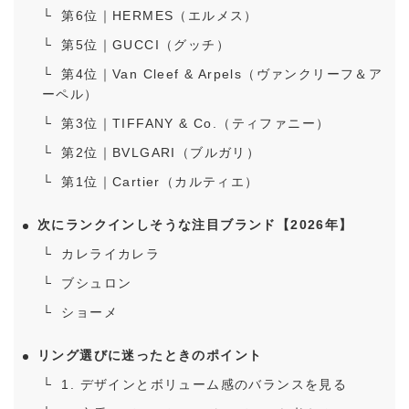
第6位｜HERMES（エルメス）
第5位｜GUCCI（グッチ）
第4位｜Van Cleef & Arpels（ヴァンクリーフ＆ア
ーペル）
第3位｜TIFFANY & Co.（ティファニー）
第2位｜BVLGARI（ブルガリ）
第1位｜Cartier（カルティエ）
次にランクインしそうな注目ブランド【2026年】
カレライカレラ
ブシュロン
ショーメ
リング選びに迷ったときのポイント
1. デザインとボリューム感のバランスを見る