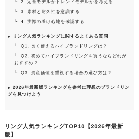
2. 定番モデルかトレンドモデルかを考える
3. 素材と耐久性を意識する
4. 実際の着け心地を確認する
リング人気ランキングに関するよくある質問
Q1. 長く使えるハイブランドリングは？
Q2. 初めてハイブランドリングを買うならどれが
おすすめ？
Q3. 資産価値を重視する場合の選び方は？
2026年最新版ランキングを参考に理想のブランドリン
グを見つけよう
リング人気ランキングTOP10【2026年最新
版】