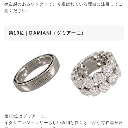
存在感のあるリングまで、今選ばれている理由に注目してご
覧ください。
第10位｜DAMIANI（ダミアーニ）
第10位はダミアーニ。
イタリアンジュエリーらしい繊細な作りと上品な存在感が評