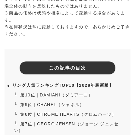
場全体の動向を反映したものではありません。
※商品の価格は状態や相場によって変動する場合がありま
す。
※在庫状況は常に変動しておりますので、あらかじめご了承
ください。
この記事の目次
リング人気ランキングTOP10【2026年最新版】
第10位｜DAMIANI（ダミアーニ）
第9位｜CHANEL（シャネル）
第8位｜CHROME HEARTS（クロムハーツ）
第7位｜GEORG JENSEN（ジョージ ジェンセ
ン）