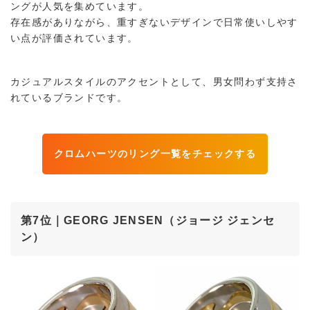
ングが人気を集めています。
存在感がありながら、重すぎないデザインで日常使いしやす
い点が評価されています。
カジュアルスタイルのアクセントとして、男女問わず支持さ
れているブランドです。
クロムハーツのリング一覧をチェックする
第7位｜GEORG JENSEN（ジョージ ジェンセ
ン）