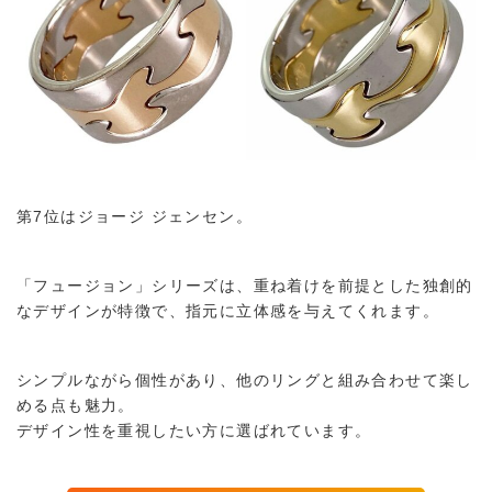
第7位はジョージ ジェンセン。
「フュージョン」シリーズは、重ね着けを前提とした独創的
なデザインが特徴で、指元に立体感を与えてくれます。
シンプルながら個性があり、他のリングと組み合わせて楽し
める点も魅力。
デザイン性を重視したい方に選ばれています。