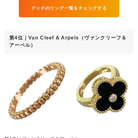
グッチのリング一覧をチェックする
第4位｜Van Cleef & Arpels（ヴァンクリーフ＆
アーペル）