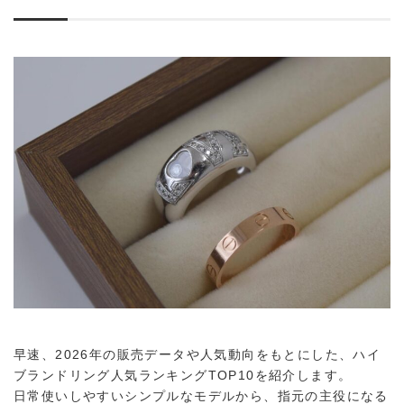
早速、2026年の販売データや人気動向をもとにした、ハイ
ブランドリング人気ランキングTOP10を紹介します。
日常使いしやすいシンプルなモデルから、指元の主役になる