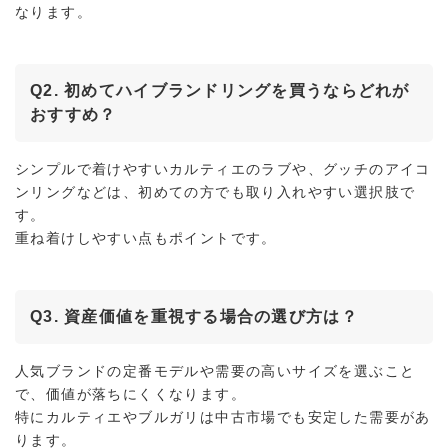
なります。
Q2. 初めてハイブランドリングを買うならどれが
おすすめ？
シンプルで着けやすいカルティエのラブや、グッチのアイコ
ンリングなどは、初めての方でも取り入れやすい選択肢で
す。
重ね着けしやすい点もポイントです。
Q3. 資産価値を重視する場合の選び方は？
人気ブランドの定番モデルや需要の高いサイズを選ぶこと
で、価値が落ちにくくなります。
特にカルティエやブルガリは中古市場でも安定した需要があ
ります。