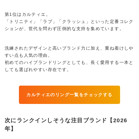
第1位はカルティエ。
「トリニティ」「ラブ」「クラッシュ」といった定番コレク
ションが、世代を問わず圧倒的な支持を集めています。
洗練されたデザインと高いブランド力に加え、重ね着けしや
すい点も人気の理由。
初めてのハイブランドリングとしても、長く愛用する一本と
しても選ばれやすい存在です。
カルティエのリング一覧をチェックする
次にランクインしそうな注目ブランド【2026
年】