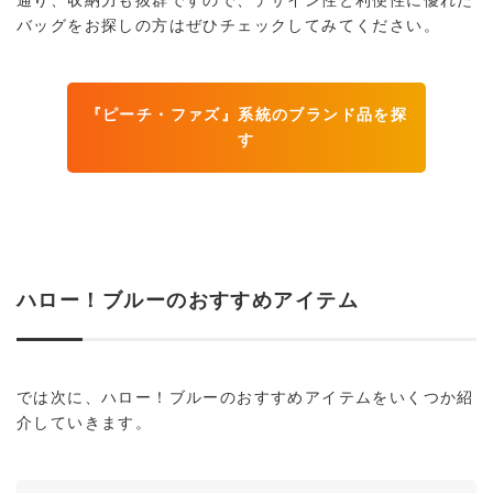
通り、収納力も抜群ですので、デザイン性と利便性に優れた
バッグをお探しの方はぜひチェックしてみてください。
『ピーチ・ファズ』系統のブランド品を探
す
ハロー！ブルーのおすすめアイテム
では次に、ハロー！ブルーのおすすめアイテムをいくつか紹
介していきます。