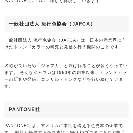
PANTONE社について詳しく解説していきます。
一般社団法人 流行色協会（JAFCA）
一般社団法人 流行色協会（JAFCA）は、日本の産業界に向
けたトレンドカラーの研究と発信を行う機関のことです。
名称が長いため「ジャフカ」と呼ばれることが多くなってい
ます。 そんなジャフカは1953年の創業以来、トレンドカラ
ーの研究や発信、コンサルティングなどを行い続けていま
す。
PANTONE社
PANTONE社は、アメリカに本社を構える色見本の企業で
す。 同社が提供する色見本は、Webやプロダクトなど幅広