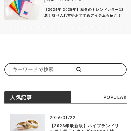
【2024年-2025年】秋冬のトレンドカラー12
選！取り入れ方やおすすめアイテムも紹介！
POPULAR
人気記事
2026/01/22
【2026年最新版】ハイブランドリ