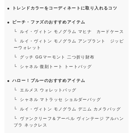
トレンドカラーをコーディネートに取り入れるコツ
ピーチ・ファズのおすすめアイテム
ルイ・ヴィトン モノグラム マヒナ カードケース
ルイ・ヴィトン モノグラム アンプラント ジッピ
ーウォレット
グッチ GGマーモント 二つ折り財布
シャネル 復刻トート トートバッグ
ハロー！ブルーのおすすめアイテム
エルメス ウォレットバッグ
シャネル マトラッセ ショルダーバッグ
ルイ・ヴィトン モノグラム デニム カメラバッグ
ヴァンクリーフ＆アーペル ヴィンテージ アルハン
ブラ ネックレス