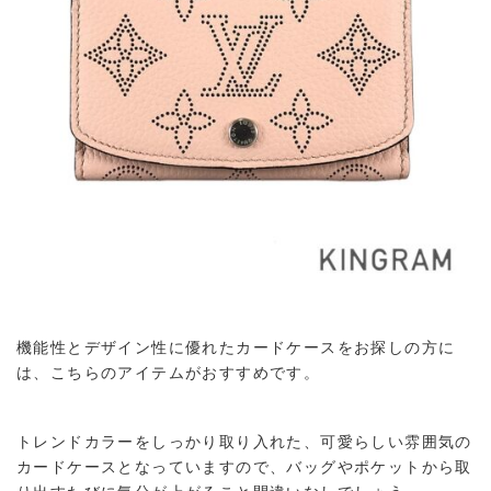
機能性とデザイン性に優れたカードケースをお探しの方に
は、こちらのアイテムがおすすめです。
トレンドカラーをしっかり取り入れた、可愛らしい雰囲気の
カードケースとなっていますので、バッグやポケットから取