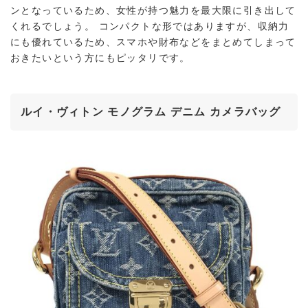
ンとなっているため、女性が持つ魅力を最大限に引き出して
くれるでしょう。 コンパクトな形ではありますが、収納力
にも優れているため、スマホや財布などをまとめてしまって
おきたいという方にもピッタリです。
ルイ・ヴィトン モノグラム デニム カメラバッグ