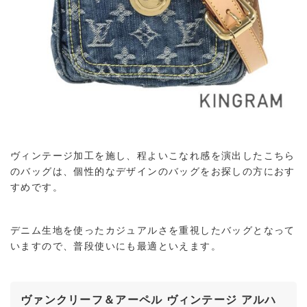
ヴィンテージ加工を施し、程よいこなれ感を演出したこちら
のバッグは、個性的なデザインのバッグをお探しの方におす
すめです。
デニム生地を使ったカジュアルさを重視したバッグとなって
いますので、普段使いにも最適といえます。
ヴァンクリーフ＆アーペル ヴィンテージ アルハ