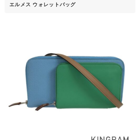
エルメス ウォレットバッグ