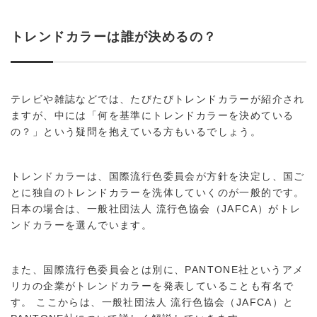
トレンドカラーは誰が決めるの？
テレビや雑誌などでは、たびたびトレンドカラーが紹介され
ますが、中には「何を基準にトレンドカラーを決めている
の？」という疑問を抱えている方もいるでしょう。
トレンドカラーは、国際流行色委員会が方針を決定し、国ご
とに独自のトレンドカラーを洗体していくのが一般的です。
日本の場合は、一般社団法人 流行色協会（JAFCA）がトレ
ンドカラーを選んでいます。
また、国際流行色委員会とは別に、PANTONE社というアメ
リカの企業がトレンドカラーを発表していることも有名で
す。 ここからは、一般社団法人 流行色協会（JAFCA）と