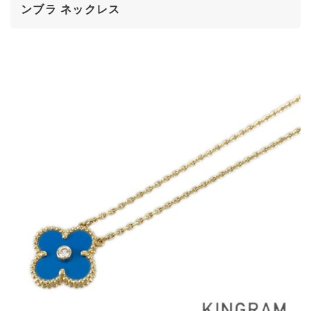
ンブラ ネックレス