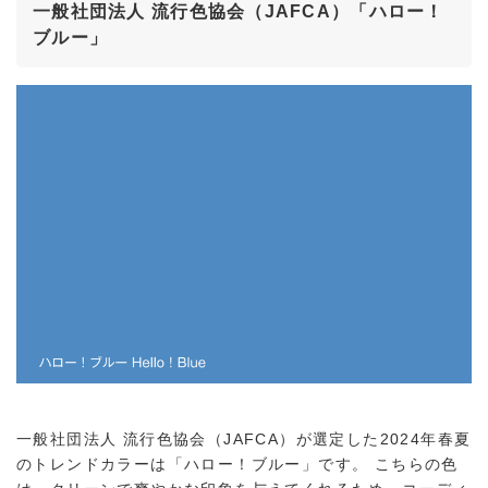
一般社団法人 流行色協会（JAFCA）「ハロー！
ブルー」
一般社団法人 流行色協会（JAFCA）が選定した2024年春夏
のトレンドカラーは「ハロー！ブルー」です。 こちらの色