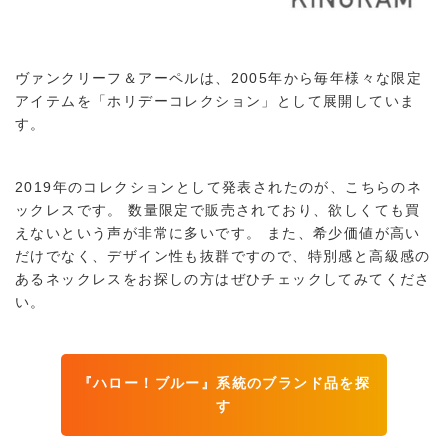
ヴァンクリーフ＆アーペルは、2005年から毎年様々な限定
アイテムを「ホリデーコレクション」として展開していま
す。
2019年のコレクションとして発表されたのが、こちらのネ
ックレスです。 数量限定で販売されており、欲しくても買
えないという声が非常に多いです。 また、希少価値が高い
だけでなく、デザイン性も抜群ですので、特別感と高級感の
あるネックレスをお探しの方はぜひチェックしてみてくださ
い。
『ハロー！ブルー』系統のブランド品を探
す