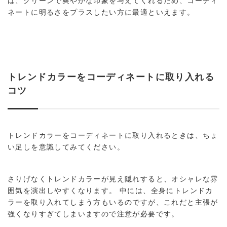
は、クリーンで爽やかな印象を与えてくれるため、コーディ
ネートに明るさをプラスしたい方に最適といえます。
トレンドカラーをコーディネートに取り入れる
コツ
トレンドカラーをコーディネートに取り入れるときは、ちょ
い足しを意識してみてください。
さりげなくトレンドカラーが見え隠れすると、オシャレな雰
囲気を演出しやすくなります。 中には、全身にトレンドカ
ラーを取り入れてしまう方もいるのですが、これだと主張が
強くなりすぎてしまいますので注意が必要です。