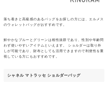
落ち着きと高級感のあるバッグをお探しの方には、エルメス
のウォレットバッグがおすすめです。
鮮やかなブルーとグリーンは相性抜群であり、性別や年齢問
わず使いやすいアイテムといえます。 ショルダーは取り外
しが可能であり、財布としても活用できますので利便性を重
視している方にもおすすめです。
シャネル マトラッセ ショルダーバッグ