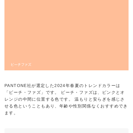
PANTONE社が選定した2024年春夏のトレンドカラーは
「ピーチ・ファズ」です。 ピーチ・ファズは、ピンクとオ
レンジの中間に位置する色です。 温もりと安らぎを感じさ
せる色ということもあり、年齢や性別関係なくおすすめでき
ます。