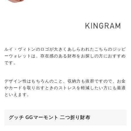
ルイ・ヴィトンのロゴが大きくあしらわれたこちらのジッピ
ーウォレットは、存在感のある財布をお探しの方におすすめ
です。
デザイン性はもちろんのこと、収納力も抜群ですので、お金
やカードを取り出すときのストレスを軽減したい方にも最適
といえます。
グッチ GGマーモント 二つ折り財布