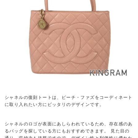
シャネルの復刻トートは、ピーチ・ファズをコーディネート
に取り入れたい方にピッタリのデザインです。
シャネルのロゴが表面にあしらわれているため、存在感のあ
るバッグを探している方にもおすすめできます。 見た目の