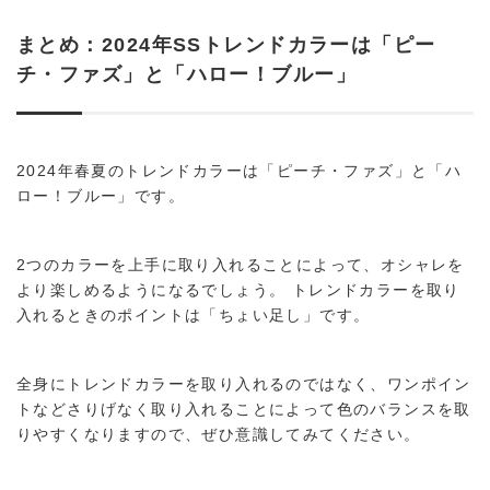
まとめ：2024年SSトレンドカラーは「ピー
チ・ファズ」と「ハロー！ブルー」
2024年春夏のトレンドカラーは「ピーチ・ファズ」と「ハ
ロー！ブルー」です。
2つのカラーを上手に取り入れることによって、オシャレを
より楽しめるようになるでしょう。 トレンドカラーを取り
入れるときのポイントは「ちょい足し」です。
全身にトレンドカラーを取り入れるのではなく、ワンポイン
トなどさりげなく取り入れることによって色のバランスを取
りやすくなりますので、ぜひ意識してみてください。