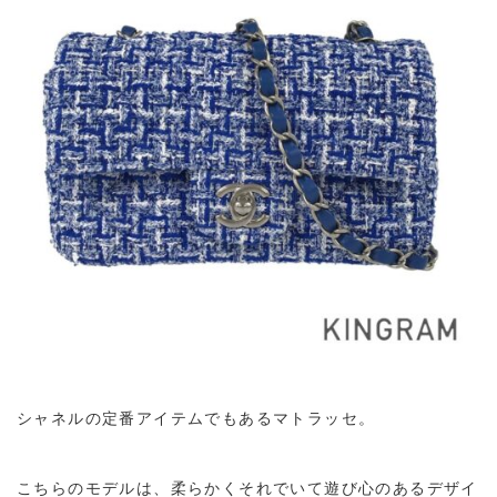
シャネルの定番アイテムでもあるマトラッセ。
こちらのモデルは、柔らかくそれでいて遊び心のあるデザイ