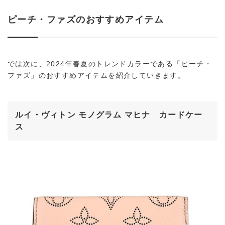
ピーチ・ファズのおすすめアイテム
では次に、2024年春夏のトレンドカラーである「ピーチ・
ファズ」のおすすめアイテムを紹介していきます。
ルイ・ヴィトン モノグラム マヒナ カードケー
ス