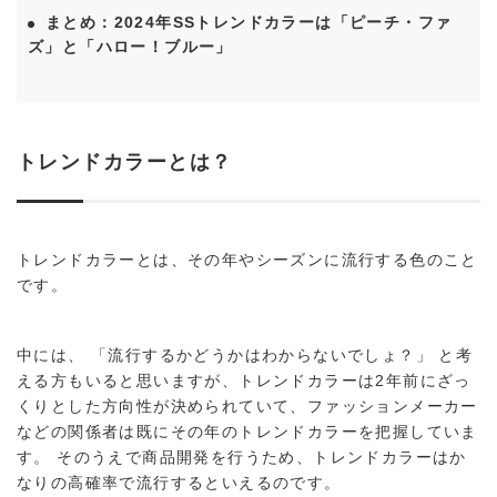
まとめ：2024年SSトレンドカラーは「ピーチ・ファ
ズ」と「ハロー！ブルー」
トレンドカラーとは？
トレンドカラーとは、その年やシーズンに流行する色のこと
です。
中には、 「流行するかどうかはわからないでしょ？」 と考
える方もいると思いますが、トレンドカラーは2年前にざっ
くりとした方向性が決められていて、ファッションメーカー
などの関係者は既にその年のトレンドカラーを把握していま
す。 そのうえで商品開発を行うため、トレンドカラーはか
なりの高確率で流行するといえるのです。