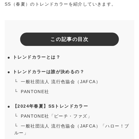
SS（春夏）のトレンドカラーを紹介していきます。
この記事の目次
トレンドカラーとは？
検索する
リセット
トレンドカラーは誰が決めるの？
一般社団法人 流行色協会（JAFCA）
PANTONE社
【2024年春夏】SSトレンドカラー
PANTONE社「ピーチ・ファズ」
一般社団法人 流行色協会（JAFCA）「ハロー！ブ
ルー」