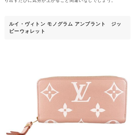
り出すたびに気分が上がること間違いなしでしょう。
ルイ・ヴィトン モノグラム アンプラント ジッ
ピーウォレット