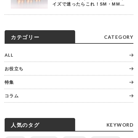
イズで迷ったらこれ！SM・MM・
LMの違いと後悔しない選び方
CATEGORY
カテゴリー
ALL
お役立ち
特集
コラム
KEYWORD
人気のタグ