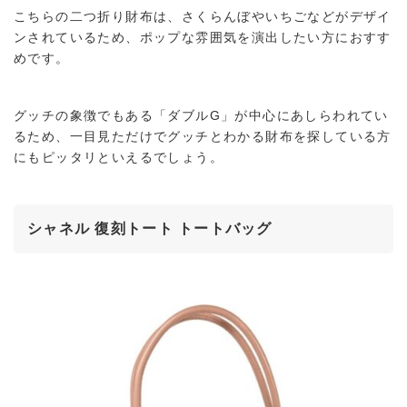
こちらの二つ折り財布は、さくらんぼやいちごなどがデザイ
ンされているため、ポップな雰囲気を演出したい方におすす
めです。
グッチの象徴でもある「ダブルG」が中心にあしらわれてい
るため、一目見ただけでグッチとわかる財布を探している方
にもピッタリといえるでしょう。
シャネル 復刻トート トートバッグ