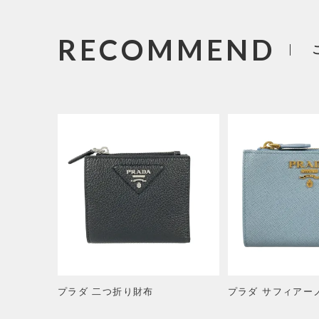
RECOMMEND
プラダ 二つ折り財布
プラダ サフィアー