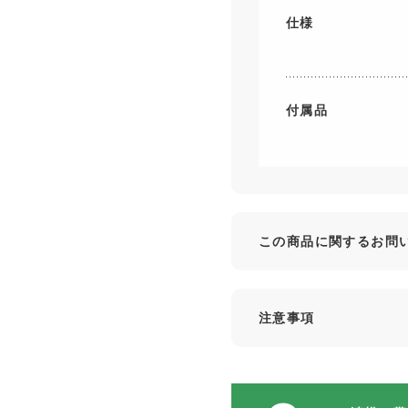
仕様
付属品
この商品に関するお問
注意事項