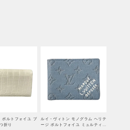
 ポルトフォイユ ブ
ルイ・ヴィトン モノグラム ヘリテ
二つ折り
ージ ポルトフォイユ ミュルティプ