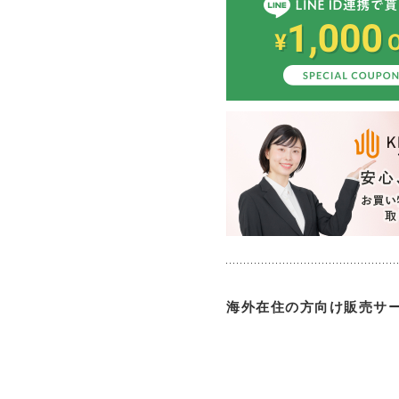
海外在住の方向け販売サ