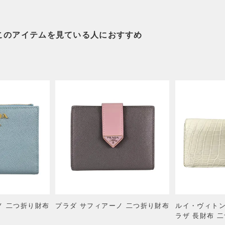
このアイテムを見ている人におすすめ
ノ 二つ折り財布
プラダ サフィアーノ 二つ折り財布
ルイ・ヴィトン
ラザ 長財布 