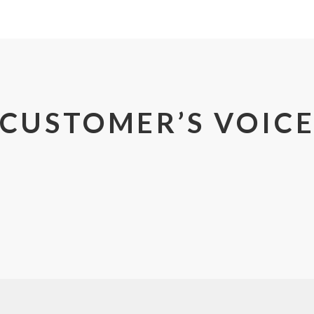
CUSTOMER’S VOIC