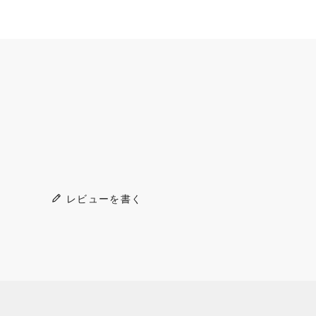
レビューを書く