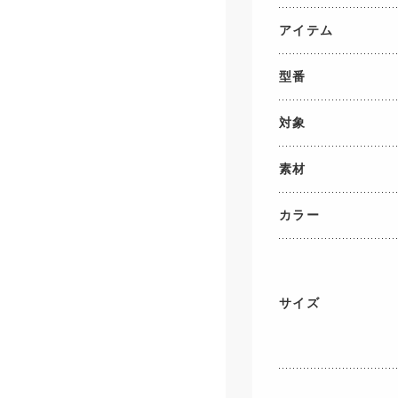
アイテム
型番
対象
素材
カラー
サイズ