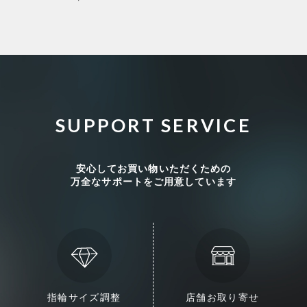
SUPPORT SERVICE
安心してお買い物いただくための
万全なサポートをご用意しています
指輪サイズ調整
店舗お取り寄せ