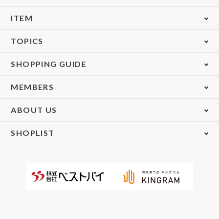
ITEM
TOPICS
SHOPPING GUIDE
MEMBERS
ABOUT US
SHOPLIST