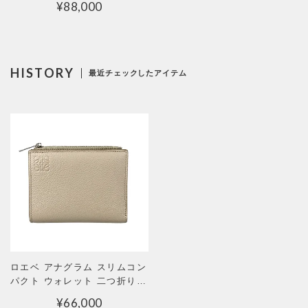
¥
88,000
HISTORY
最近チェックしたアイテム
ロエベ アナグラム スリムコン
パクト ウォレット 二つ折り財
布
¥
66,000