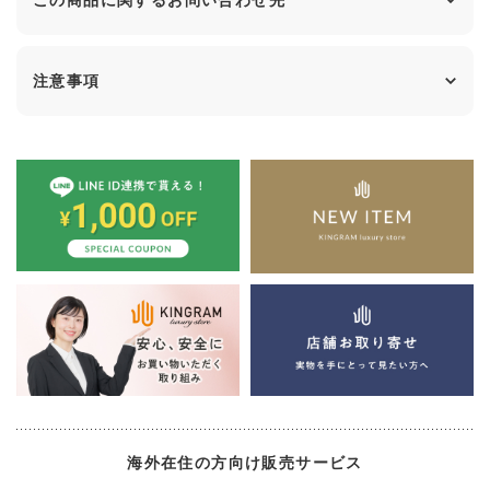
この商品に関するお問い合わせ先
注意事項
海外在住の方向け販売サービス