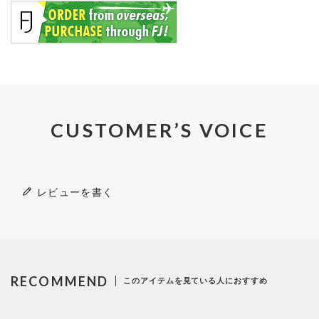
CUSTOMER’S VOICE
レビューを書く
RECOMMEND
このアイテムを見ている人におすすめ