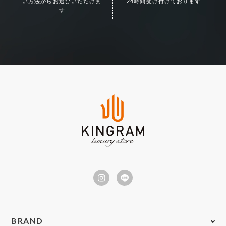
い方法からお選びいただけま
24時間受け付けております
す
BRAND