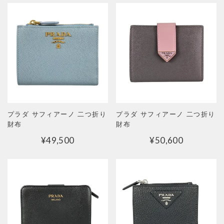
プラダ サフィアーノ 二つ折り
プラダ サフィアーノ 二つ折り
財布
財布
¥
49,500
¥
50,600