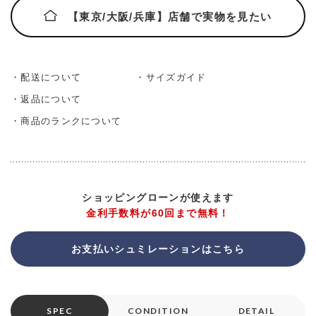
【東京/大阪/兵庫】店舗で実物を見たい
・配送について
・サイズガイド
・返品について
・商品のランクについて
ショッピングローンが使えます
金利手数料が60回まで無料！
お支払いシュミレーションはこちら
SPEC
CONDITION
DETAIL