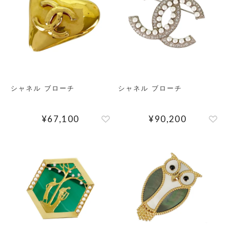
シャネル ブローチ
シャネル ブローチ
検索する
リセット
¥
67,100
¥
90,200