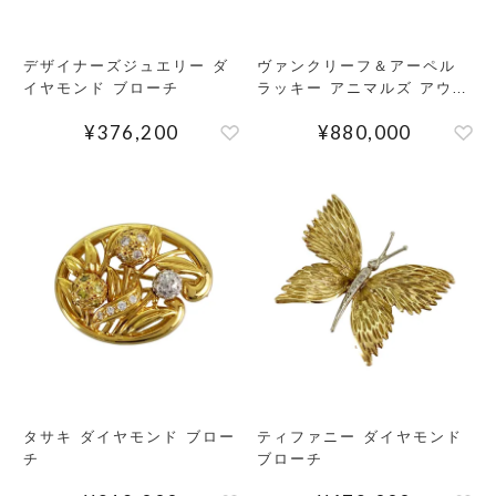
デザイナーズジュエリー ダ
ヴァンクリーフ＆アーペル
イヤモンド ブローチ
ラッキー アニマルズ アウル
クリップ オニキス ブローチ
¥
376,200
¥
880,000
タサキ ダイヤモンド ブロー
ティファニー ダイヤモンド
チ
ブローチ