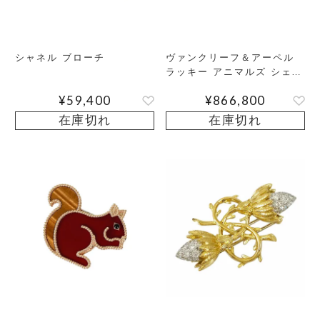
シャネル ブローチ
ヴァンクリーフ＆アーペル
ラッキー アニマルズ シェル
ブローチ
¥
59,400
¥
866,800
在庫切れ
在庫切れ