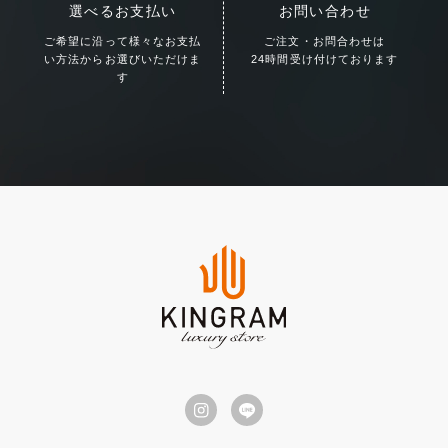
選べるお支払い
お問い合わせ
ご希望に沿って様々な
お支払
ご注文・お問合わせは
い方法からお選びいただけま
24時間受け付けております
す