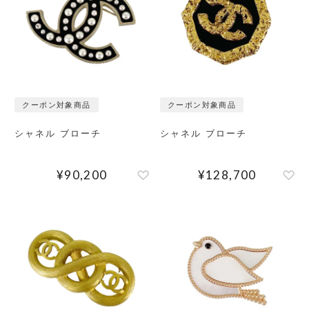
クーポン対象商品
クーポン対象商品
シャネル ブローチ
シャネル ブローチ
¥
90,200
¥
128,700