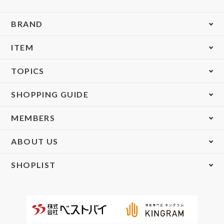
BRAND
ITEM
TOPICS
SHOPPING GUIDE
MEMBERS
ABOUT US
SHOPLIST