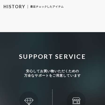
HISTORY
最近チェックしたアイテム
SUPPORT SERVICE
安心してお買い物いただくための
万全なサポートをご用意しています