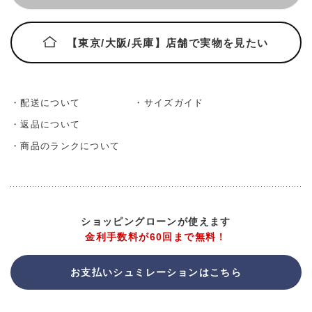
【東京/大阪/兵庫】店舗で実物を見たい
・配送について
・サイズガイド
・返品について
・商品のランクについて
ショッピングローンが使えます
金利手数料が60回まで無料！
お支払いシュミレーションはこちら