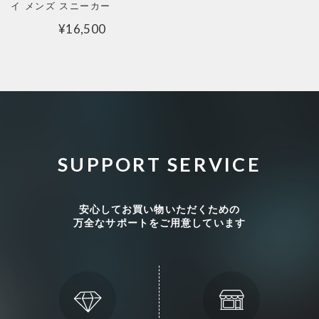
イ メンズ スニーカー
¥
16,500
SUPPORT SERVICE
安心してお買い物いただくための
万全なサポートをご用意しています