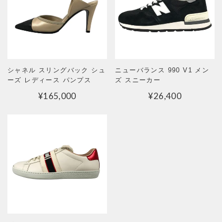
シャネル スリングバック シュ
ニューバランス 990 V1 メン
ーズ レディース パンプス
ズ スニーカー
¥
165,000
¥
26,400