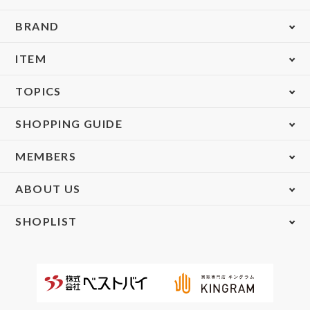
BRAND
ITEM
TOPICS
SHOPPING GUIDE
MEMBERS
ABOUT US
SHOPLIST