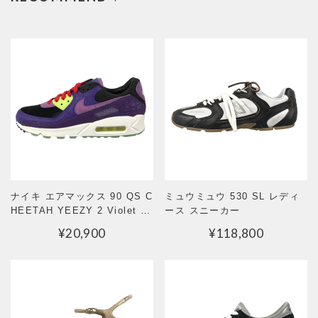
ナイキ エアマックス 90 QS C
ミュウミュウ 530 SL レディ
HEETAH YEEZY 2 Violet Bl
ース スニーカー
end メンズ スニーカー
¥
20,900
¥
118,800