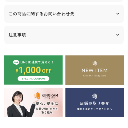
この商品に関するお問い合わせ先
注意事項