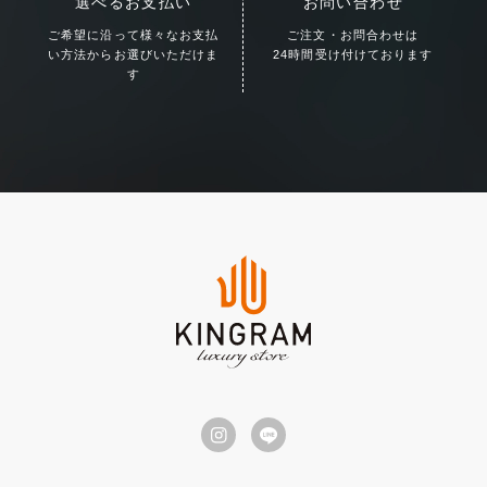
選べるお支払い
お問い合わせ
ご希望に沿って様々な
お支払
ご注文・お問合わせは
い方法からお選びいただけま
24時間受け付けております
す