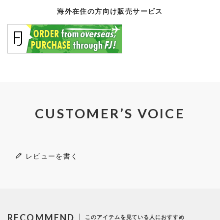
海外在住の方向け販売サービス
CUSTOMER’S VOICE
レビューを書く
RECOMMEND
このアイテムを見ている人におすすめ