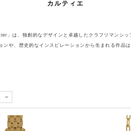
カルティエ
rtier」は、独創的なデザインと卓越したクラフツマンシ
ョンや、歴史的なインスピレーションから生まれる作品は
え