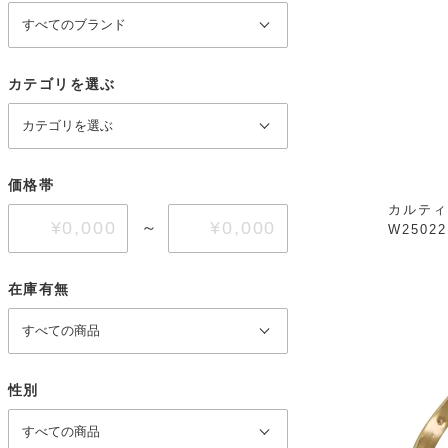
カテゴリを選ぶ
価格帯
カルティ
～
W2502
在庫有無
性別