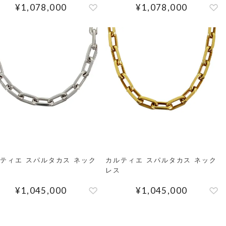
¥
1,078,000
¥
1,078,000
ティエ スパルタカス ネック
カルティエ スパルタカス ネック
レス
¥
1,045,000
¥
1,045,000