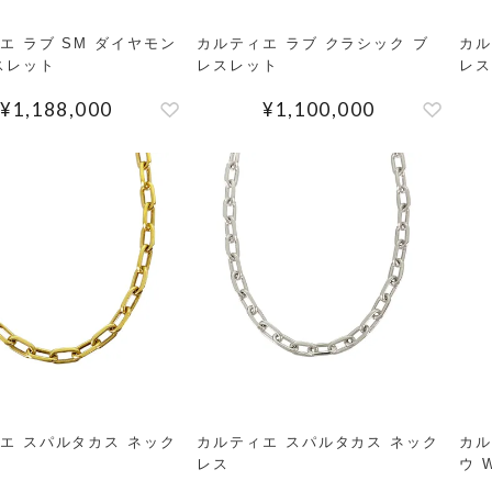
エ ラブ SM ダイヤモン
カルティエ ラブ クラシック ブ
カル
スレット
レスレット
レス
¥
1,188,000
¥
1,100,000
エ スパルタカス ネック
カルティエ スパルタカス ネック
カル
レス
ウ 
計