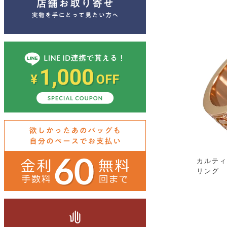
カルティ
リング