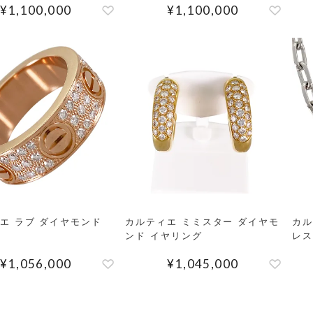
¥
1,100,000
¥
1,100,000
エ ラブ ダイヤモンド
カルティエ ミミスター ダイヤモ
カル
ンド イヤリング
レス
¥
1,056,000
¥
1,045,000