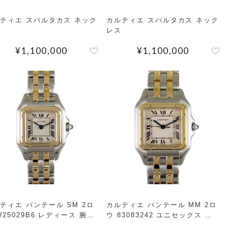
ティエ スパルタカス ネック
カルティエ スパルタカス ネック
レス
¥
1,100,000
¥
1,100,000
ティエ パンテール SM 2ロ
カルティエ パンテール MM 2ロ
W25029B6 レディース 腕時
ウ 83083242 ユニセックス 腕
時計