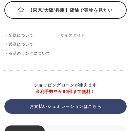
【東京/大阪/兵庫】店舗で実物を見たい
・配送について
・サイズガイド
・返品について
・商品のランクについて
ショッピングローンが使えます
金利手数料が60回まで無料！
お支払いシュミレーションはこちら