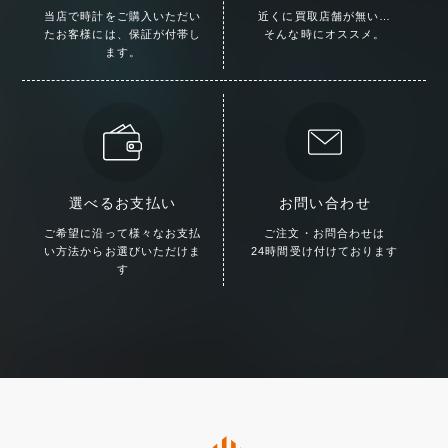
当店で時計をご購入いただい
近くに買取店舗が無い…
た
お客様には、保証が付帯し
そんな時にオススメ。
ます。
選べるお支払い
お問い合わせ
ご希望に沿って様々な
お支払
ご注文・お問合わせは
い方法からお選びいただけま
24時間受け付けております
す