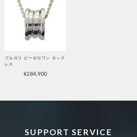
ブルガリ ビーゼロワン ネック
レス
¥
284,900
SUPPORT SERVICE