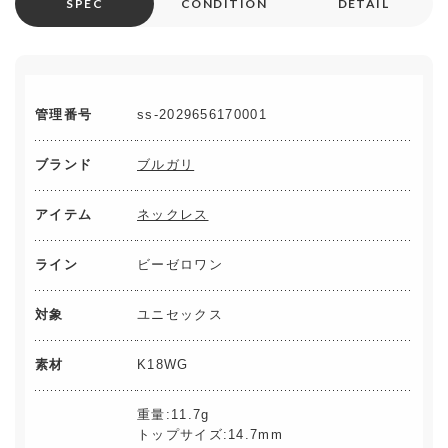
SPEC
CONDITION
DETAIL
管理番号
ss-2029656170001
ブランド
ブルガリ
アイテム
ネックレス
ライン
ビーゼロワン
対象
ユニセックス
素材
K18WG
重量:11.7g
トップサイズ:14.7mm