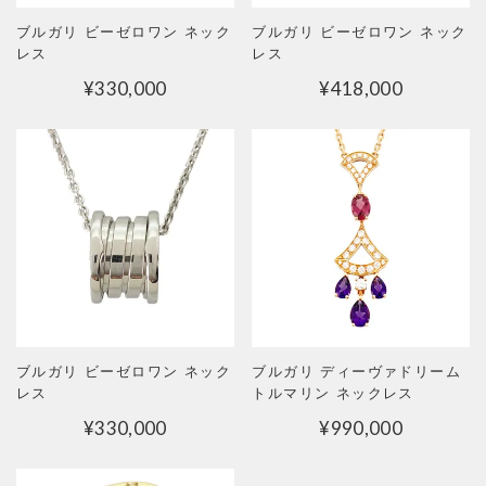
ブルガリ ビーゼロワン ネック
ブルガリ ビーゼロワン ネック
レス
レス
¥
330,000
¥
418,000
ブルガリ ビーゼロワン ネック
ブルガリ ディーヴァドリーム
レス
トルマリン ネックレス
¥
330,000
¥
990,000