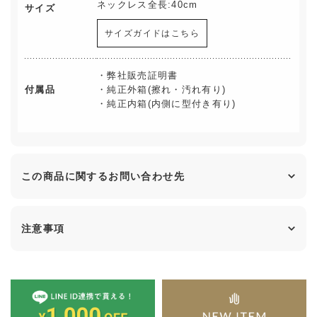
ネックレス全長:40cm
サイズ
サイズガイドはこちら
・弊社販売証明書
付属品
・純正外箱(擦れ・汚れ有り)
・純正内箱(内側に型付き有り)
この商品に関するお問い合わせ先
注意事項