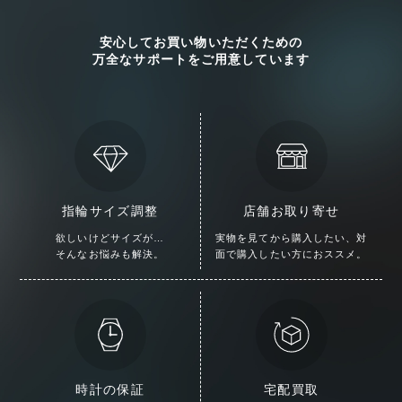
安心してお買い物いただくための
万全なサポートをご用意しています
指輪サイズ調整
店舗お取り寄せ
欲しいけどサイズが…
実物を見てから購入したい、
対
そんなお悩みも解決。
面で購入したい方におススメ。
時計の保証
宅配買取