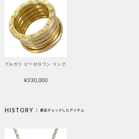
ブルガリ ビーゼロワン リング
¥
330,000
HISTORY
最近チェックしたアイテム