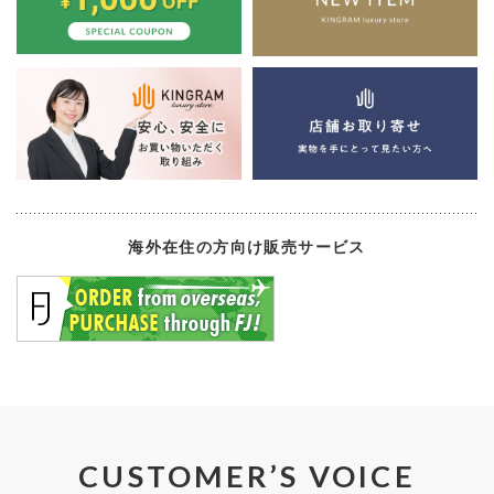
海外在住の方向け販売サービス
CUSTOMER’S VOICE