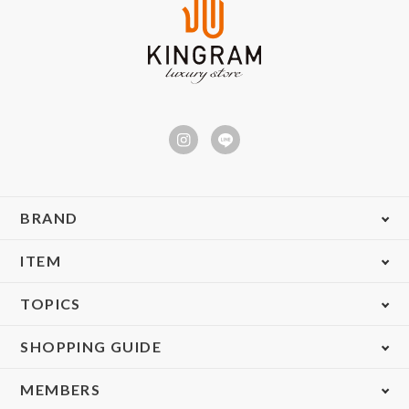
BRAND
ITEM
TOPICS
SHOPPING GUIDE
MEMBERS