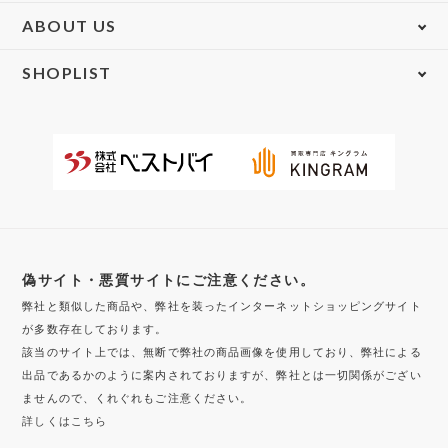
ABOUT US
SHOPLIST
偽サイト・悪質サイトにご注意ください。
弊社と類似した商品や、弊社を装ったインターネットショッピングサイト
が多数存在しております。
該当のサイト上では、無断で弊社の商品画像を使用しており、弊社による
出品であるかのように案内されておりますが、弊社とは一切関係がござい
ませんので、くれぐれもご注意ください。
詳しくはこちら