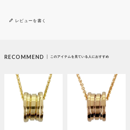
レビューを書く
RECOMMEND
このアイテムを見ている人におすすめ