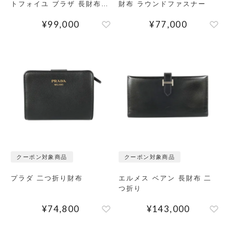
トフォイユ ブラザ 長財布
財布 ラウンドファスナー
二つ折り
¥
99,000
¥
77,000
クーポン対象商品
クーポン対象商品
プラダ 二つ折り財布
エルメス ベアン 長財布 二
つ折り
¥
74,800
¥
143,000