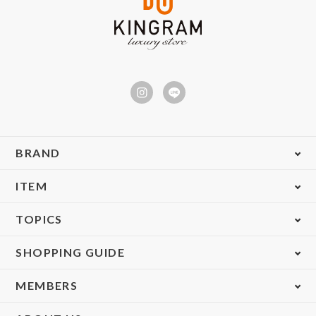
BRAND
ITEM
TOPICS
SHOPPING GUIDE
MEMBERS