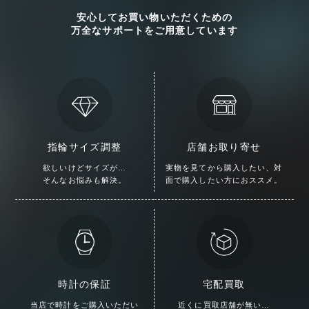
安心してお買い物いただくための
万全なサポートをご用意しています
指輪サイズ調整
店舗お取り寄せ
欲しいけどサイズが…
実物を見てから購入したい、
対
そんなお悩みも解決。
面で購入したい方におススメ。
時計の保証
宅配買取
当店で時計をご購入いただい
近くに買取店舗が無い…