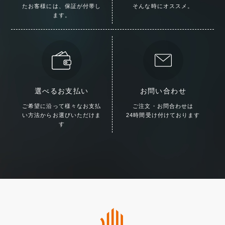
た
お客様には、保証が付帯し
そんな時にオススメ。
ます。
選べるお支払い
お問い合わせ
ご希望に沿って様々な
お支払
ご注文・お問合わせは
い方法からお選びいただけま
24時間受け付けております
す