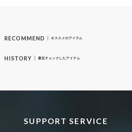
RECOMMEND
オススメのアイテム
HISTORY
最近チェックしたアイテム
SUPPORT SERVICE