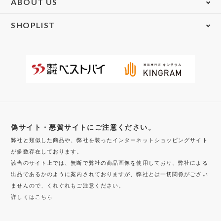
ABOUT US
SHOPLIST
偽サイト・悪質サイトにご注意ください。
弊社と類似した商品や、弊社を装ったインターネットショッピングサイト
が多数存在しております。
該当のサイト上では、無断で弊社の商品画像を使用しており、弊社による
出品であるかのように案内されておりますが、弊社とは一切関係がござい
ませんので、くれぐれもご注意ください。
詳しくはこちら