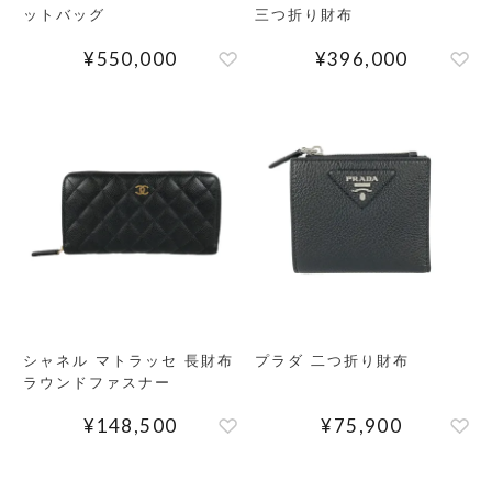
ットバッグ
三つ折り財布
¥
550,000
¥
396,000
シャネル マトラッセ 長財布
プラダ 二つ折り財布
ラウンドファスナー
¥
148,500
¥
75,900