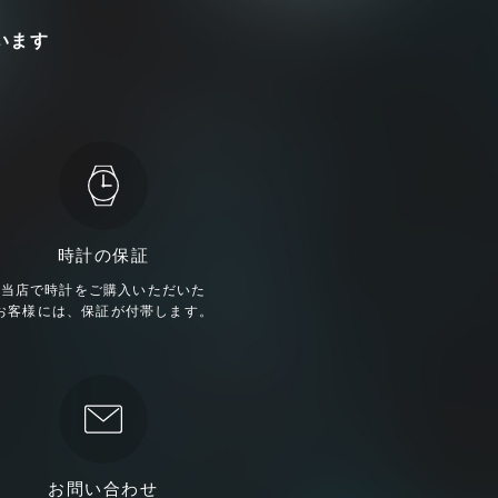
います
時計の保証
当店で時計をご購入いただいた
お客様には、保証が付帯します。
お問い合わせ