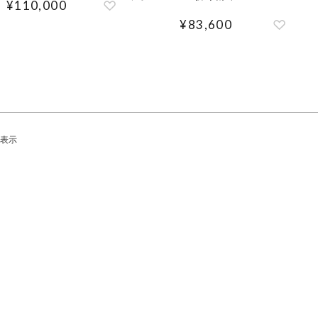
¥
110,000
¥
83,600
表示