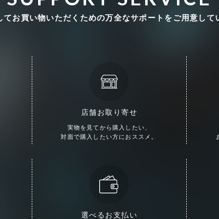
してお買い物いただくための
万全なサポートをご用意して
店舗お取り寄せ
実物を見てから購入したい、
対面で購入したい方におススメ。
選べるお支払い