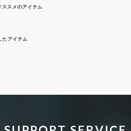
オススメのアイテム
したアイテム
SUPPORT SERVICE