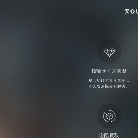
安心
指輪サイズ調整
欲しいけどサイズが…
そんなお悩みも解決。
宅配買取