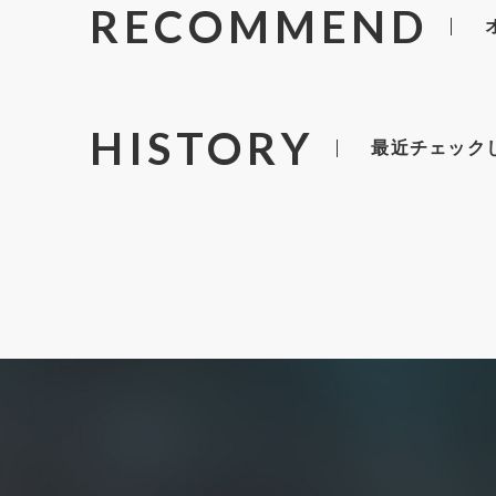
RECOMMEND
HISTORY
最近チェック