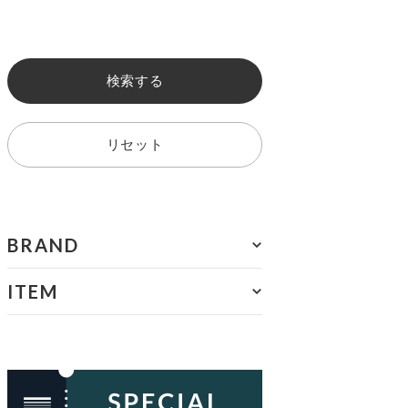
検索する
リセット
BRAND
ITEM