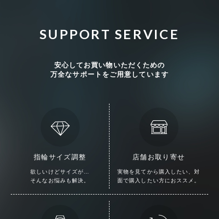
SUPPORT SERVICE
安心してお買い物いただくための
万全なサポートをご用意しています
指輪サイズ調整
店舗お取り寄せ
欲しいけどサイズが…
実物を見てから購入したい、
対
そんなお悩みも解決。
面で購入したい方におススメ。