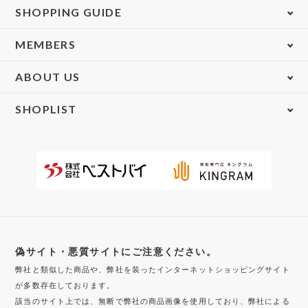
SHOPPING GUIDE
MEMBERS
ABOUT US
SHOPLIST
偽サイト・悪質サイトにご注意ください。
弊社と類似した商品や、弊社を装ったインターネットショッピングサイト
が多数存在しております。
該当のサイト上では、無断で弊社の商品画像を使用しており、弊社による