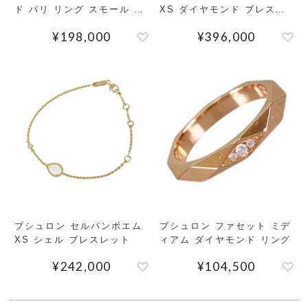
ド パリ リング スモール リ
XS ダイヤモンド ブレスレ
ング
ット
¥
198,000
¥
396,000
ブシュロン セルパンボエム
ブシュロン ファセット ミデ
XS シェル ブレスレット
ィアム ダイヤモンド リング
¥
242,000
¥
104,500