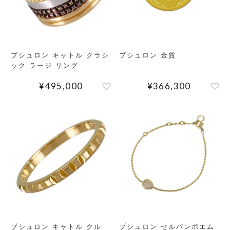
ブシュロン キャトル クラシ
ブシュロン 金貨
ック ラージ リング
¥
495,000
¥
366,300
検索する
リセット
ブシュロン キャトル クル
ブシュロン セルパンボエム