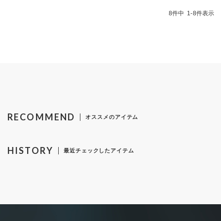
8
件中
1
-
8
件表示
RECOMMEND
オススメのアイテム
HISTORY
最近チェックしたアイテム