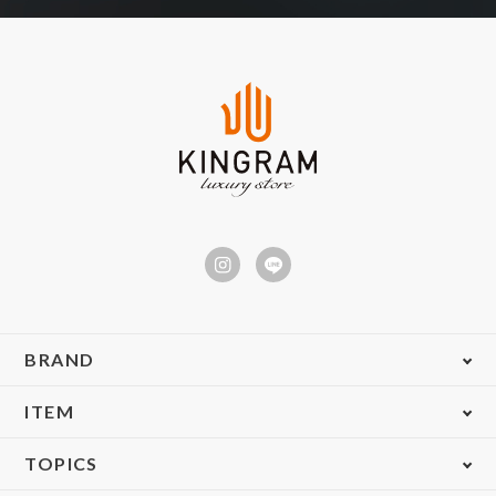
BRAND
ITEM
TOPICS