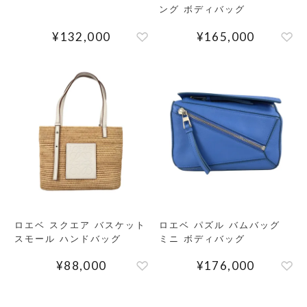
ング ボディバッグ
¥
132,000
¥
165,000
ロエベ スクエア バスケット
ロエベ パズル バムバッグ
スモール ハンドバッグ
ミニ ボディバッグ
¥
88,000
¥
176,000