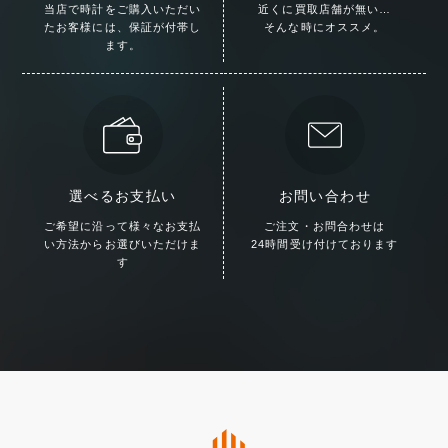
当店で時計をご購入いただい
近くに買取店舗が無い…
た
お客様には、保証が付帯し
そんな時にオススメ。
ます。
選べるお支払い
お問い合わせ
ご希望に沿って様々な
お支払
ご注文・お問合わせは
い方法からお選びいただけま
24時間受け付けております
す