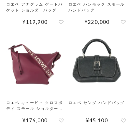
ロエベ アナグラム ゲートバ
ロエベ ハンモック スモール
ケット ショルダーバッグ
ハンドバッグ
¥
119,900
¥
220,000
ロエベ キュービィ クロスボ
ロエベ センダ ハンドバッグ
ディ スモール ショルダーバ
ッグ
¥
176,000
¥
45,100