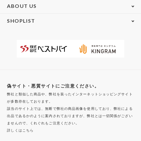
ABOUT US
SHOPLIST
偽サイト・悪質サイトにご注意ください。
弊社と類似した商品や、弊社を装ったインターネットショッピングサイト
が多数存在しております。
該当のサイト上では、無断で弊社の商品画像を使用しており、弊社による
出品であるかのように案内されておりますが、弊社とは一切関係がござい
ませんので、くれぐれもご注意ください。
詳しくはこちら