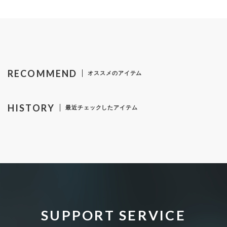
RECOMMEND
オススメのアイテム
HISTORY
最近チェックしたアイテム
SUPPORT SERVICE