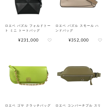
ロエベ パズル フォルドトー
ロエベ パズル スモール ハ
ト ミニ トートバッグ
ンドバッグ
¥
231,000
¥
352,000
検索する
リセット
ロエベ ゴヤ クラッチバッグ
ロエベ コンバーチブル スリ