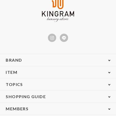
BRAND
ITEM
TOPICS
SHOPPING GUIDE
MEMBERS