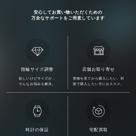
安心してお買い物いただくための
万全なサポートをご用意しています
指輪サイズ調整
店舗お取り寄せ
欲しいけどサイズが…
実物を見てから購入したい、
対
そんなお悩みも解決。
面で購入したい方におススメ。
時計の保証
宅配買取