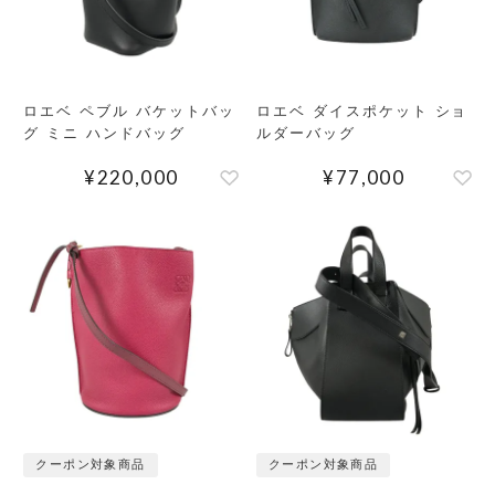
ロエベ ペブル バケットバッ
ロエベ ダイスポケット ショ
グ ミニ ハンドバッグ
ルダーバッグ
¥
220,000
¥
77,000
クーポン対象商品
クーポン対象商品