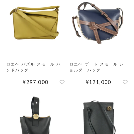
ロエベ パズル スモール ハ
ロエベ ゲート スモール シ
ンドバッグ
ョルダーバッグ
¥
297,000
¥
121,000