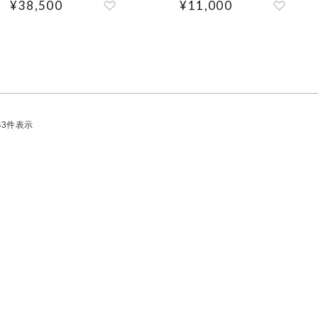
¥
38,500
¥
11,000
43
件表示