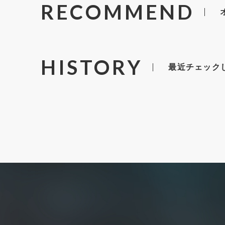
RECOMMEND
HISTORY
最近チェック