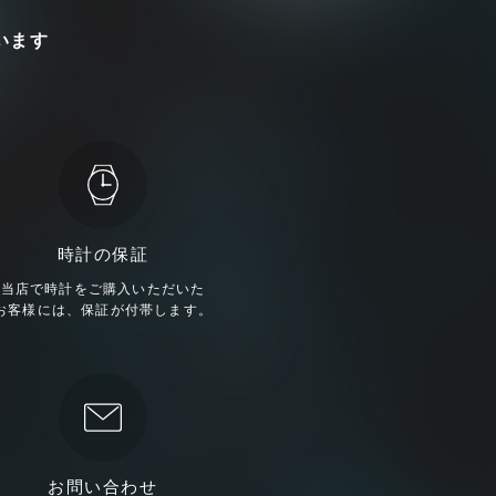
います
時計の保証
当店で時計をご購入いただいた
お客様には、保証が付帯します。
お問い合わせ