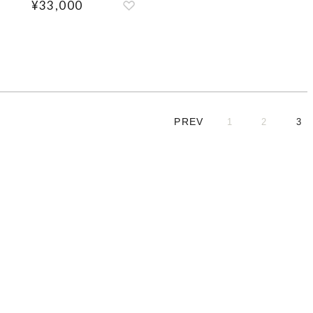
¥
33,000
1
2
3