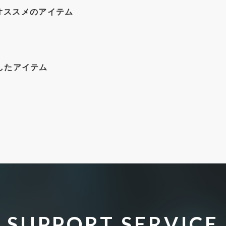
オススメのアイテム
したアイテム
SUPPORT SERVICE