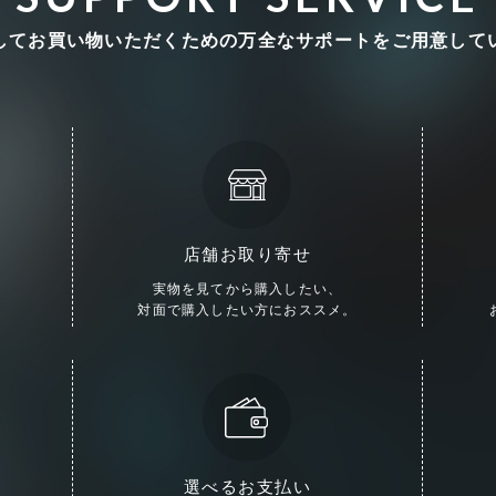
してお買い物いただくための
万全なサポートをご用意して
店舗お取り寄せ
実物を見てから購入したい、
対面で購入したい方におススメ。
選べるお支払い