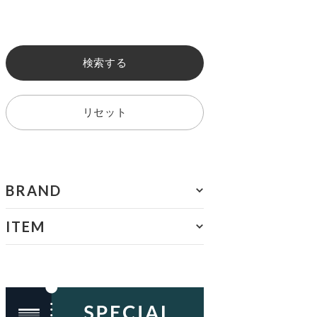
検索する
リセット
BRAND
ITEM