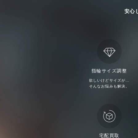
安心
指輪サイズ調整
欲しいけどサイズが…
そんなお悩みも解決。
宅配買取