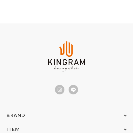
BRAND
ITEM