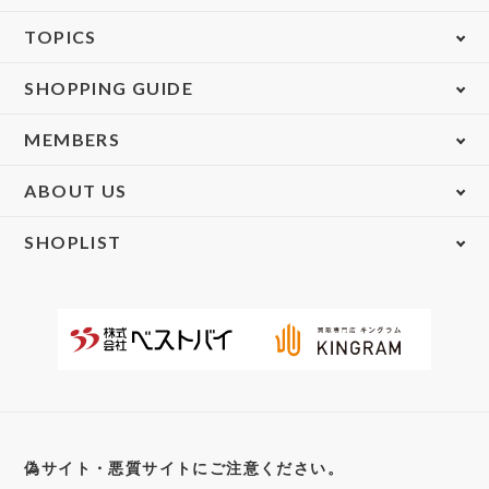
TOPICS
SHOPPING GUIDE
MEMBERS
ABOUT US
SHOPLIST
偽サイト・悪質サイトにご注意ください。