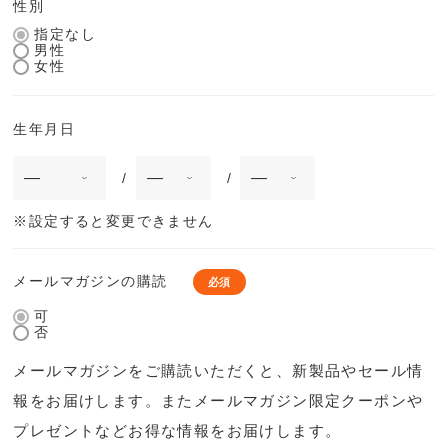
性別
指定なし
男性
女性
生年月日
※設定すると変更できません
メールマガジンの購読
可
否
メールマガジンをご購読いただくと、新製品やセール情
報をお届けします。またメールマガジン限定クーポンや
プレゼントなどお得な情報をお届けします。