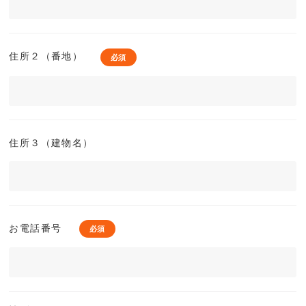
住所２（番地）
住所３（建物名）
お電話番号