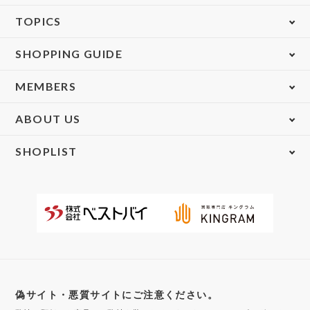
TOPICS
SHOPPING GUIDE
MEMBERS
ABOUT US
SHOPLIST
偽サイト・悪質サイトにご注意ください。