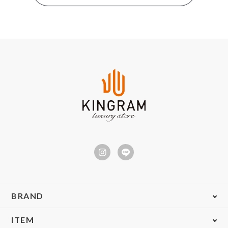
BRAND
ITEM