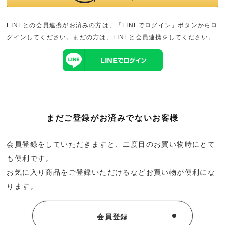
LINEとの会員連携がお済みの方は、「LINEでログイン」ボタンからロ
グインしてください。まだの方は、
LINEと会員連携
をしてください。
検索する
リセット
まだご登録がお済みでないお客様
会員登録をしていただきますと、二度目のお買い物時にとて
も便利です。
お気に入り商品をご登録いただけるなどお買い物が便利にな
ります。
会員登録