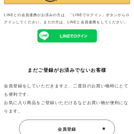
LINEとの会員連携がお済みの方は、「LINEでログイン」ボタンからロ
グインしてください。まだの方は、
LINEと会員連携
をしてください。
検索する
リセット
まだご登録がお済みでないお客様
会員登録をしていただきますと、二度目のお買い物時にとて
も便利です。
お気に入り商品をご登録いただけるなどお買い物が便利にな
ります。
会員登録