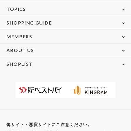
TOPICS
SHOPPING GUIDE
MEMBERS
ABOUT US
SHOPLIST
偽サイト・悪質サイトにご注意ください。