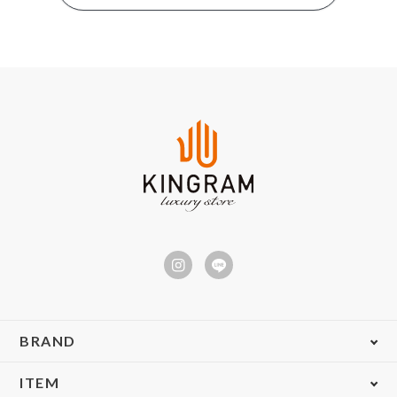
BRAND
ITEM