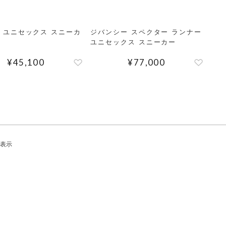
 ユニセックス スニーカ
ジバンシー スペクター ランナー
ユニセックス スニーカー
¥
45,100
¥
77,000
表示