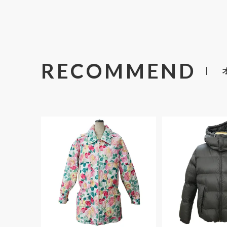
RECOMMEND