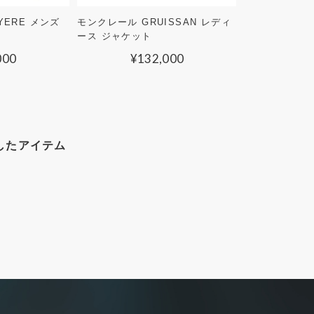
YERE メンズ
モンクレール GRUISSAN レディ
ース ジャケット
000
¥
132,000
したアイテム