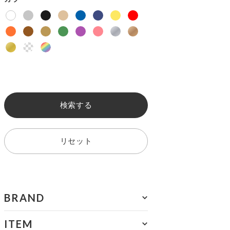
検索する
リセット
BRAND
ITEM