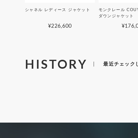
シャネル レディース ジャケット
モンクレール COU
ダウンジャケット
¥
226,600
¥
176,
HISTORY
最近チェック