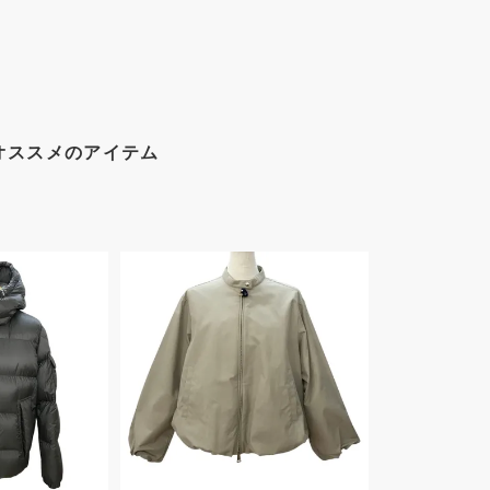
オススメのアイテム