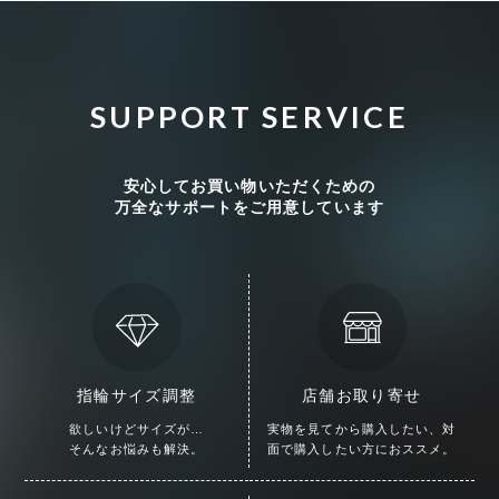
SUPPORT SERVICE
安心してお買い物いただくための
万全なサポートをご用意しています
指輪サイズ調整
店舗お取り寄せ
欲しいけどサイズが…
実物を見てから購入したい、
対
そんなお悩みも解決。
面で購入したい方におススメ。