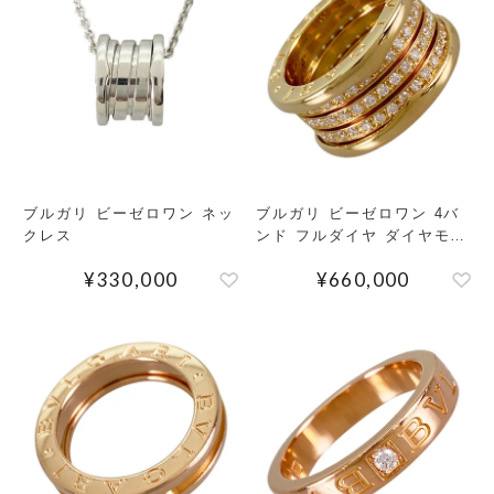
検索する
リセット
ブルガリ ビーゼロワン ネッ
ブルガリ ビーゼロワン 4バ
クレス
ンド フルダイヤ ダイヤモン
ド リング
¥
330,000
¥
660,000