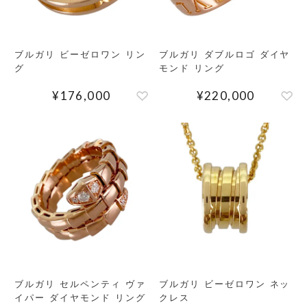
ブルガリ ビーゼロワン リン
ブルガリ ダブルロゴ ダイヤ
グ
モンド リング
¥
176,000
¥
220,000
ブルガリ セルペンティ ヴァ
ブルガリ ビーゼロワン ネッ
イパー ダイヤモンド リング
クレス