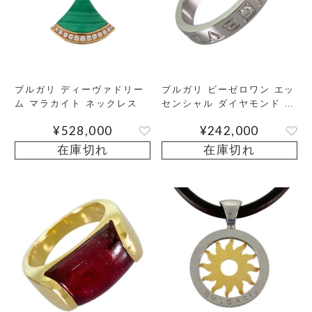
ブルガリ ディーヴァドリー
ブルガリ ビーゼロワン エッ
ム マラカイト ネックレス
センシャル ダイヤモンド リ
ング
¥
528,000
¥
242,000
在庫切れ
在庫切れ