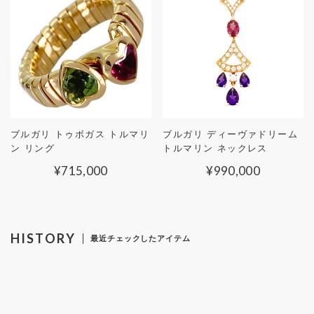
ブルガリ トゥボガス トルマリ
ブルガリ ディーヴァドリーム
ン リング
トルマリン ネックレス
¥
715,000
¥
990,000
HISTORY
最近チェックしたアイテム