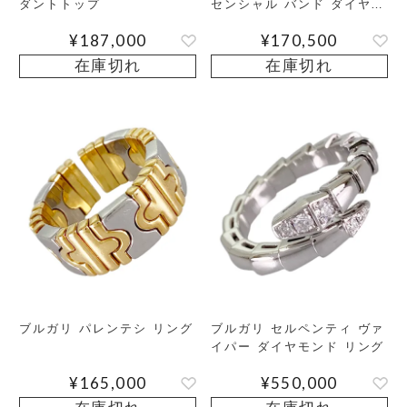
ダントトップ
センシャル バンド ダイヤモ
ンド リング
¥
187,000
¥
170,500
在庫切れ
在庫切れ
ブルガリ パレンテシ リング
ブルガリ セルペンティ ヴァ
イパー ダイヤモンド リング
¥
165,000
¥
550,000