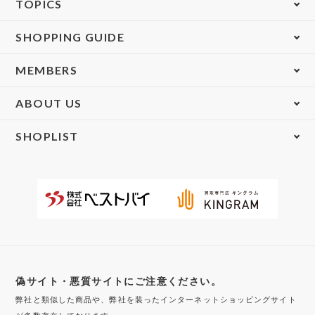
TOPICS
SHOPPING GUIDE
MEMBERS
ABOUT US
SHOPLIST
偽サイト・悪質サイトにご注意ください。
弊社と類似した商品や、弊社を装ったインターネットショッピングサイト