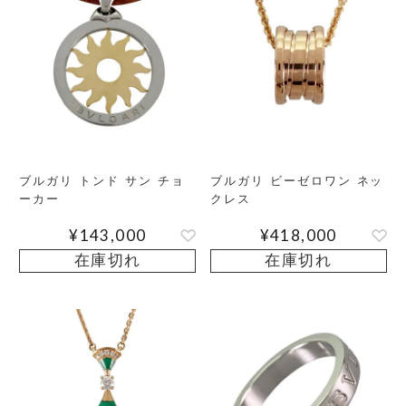
ブルガリ トンド サン チョ
ブルガリ ビーゼロワン ネッ
ーカー
クレス
¥
143,000
¥
418,000
在庫切れ
在庫切れ