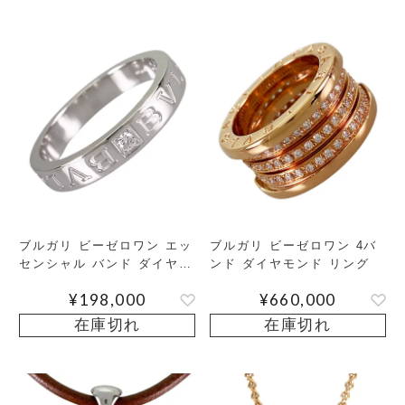
ブルガリ ビーゼロワン エッ
ブルガリ ビーゼロワン 4バ
センシャル バンド ダイヤモ
ンド ダイヤモンド リング
ンド リング
¥
198,000
¥
660,000
在庫切れ
在庫切れ