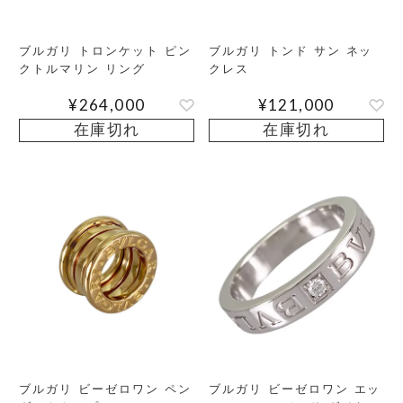
ブルガリ トロンケット ピン
ブルガリ トンド サン ネッ
クトルマリン リング
クレス
¥
264,000
¥
121,000
在庫切れ
在庫切れ
ブルガリ ビーゼロワン ペン
ブルガリ ビーゼロワン エッ