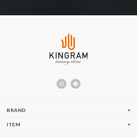
BRAND
ITEM