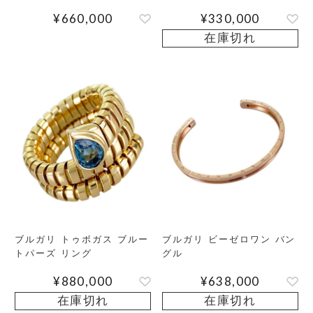
¥
660,000
¥
330,000
在庫切れ
ブルガリ トゥボガス ブルー
ブルガリ ビーゼロワン バン
トパーズ リング
グル
¥
880,000
¥
638,000
在庫切れ
在庫切れ